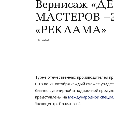
Вернисаж «
МАСТЕРОВ –20
«РЕКЛАМА»
15/10/2021
Турне отечественных производителей пр
С 18 по 21 октября каждый сможет увиде
бизнес-сувенирной и подарочной продук
представлены на
Международной специал
Экспоцентр, Павильон 2.