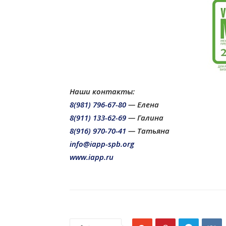
Наши контакты:
8(981) 796-67-80
— Елена
8(911) 133-62-69
— Галина
8(916) 970-70-41
— Татьяна
info@iapp-spb.org
www.iapp.ru