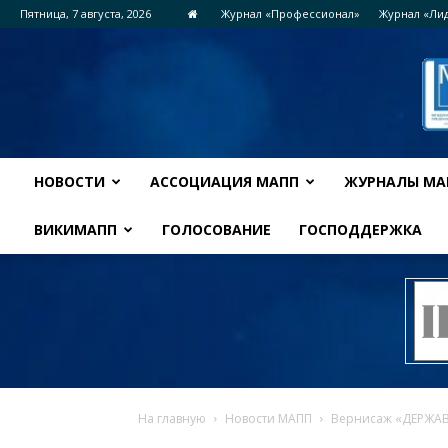
Пятница, 7 августа, 2026
Журнал «Профессионал»
Журнал «Ли
НОВОСТИ
АССОЦИАЦИЯ МАПП
ЖУРНАЛЫ МА
ВИКИМАПП
ГОЛОСОВАНИЕ
ГОСПОДДЕРЖКА
На главную
Новости МАПП
Вернисаж «ДЕРЖАВА