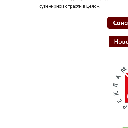
сувенирной отрасли в целом.