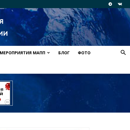
МЕРОПРИЯТИЯ МАПП
БЛОГ
ФОТО