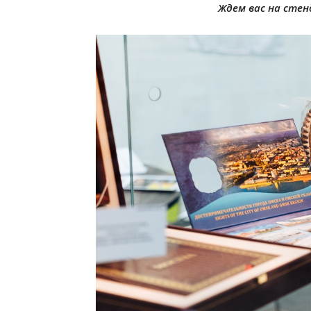
Ждем вас на стен