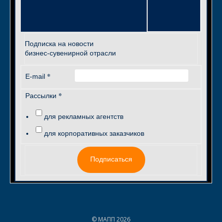
Подписка на новости
бизнес-сувенирной отрасли
*
E-mail
*
Рассылки
для рекламных агентств
для корпоративных заказчиков
Подписаться
© МАПП 2026