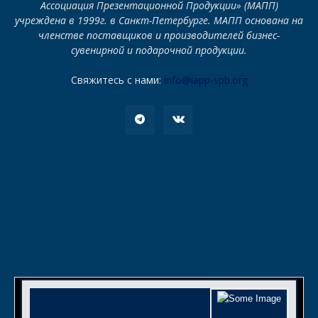
Ассоциация Презентационной Продукции» (МАПП)
учреждена в 1999г. в Санкт-Петербурге. МАПП основана на
членстве поставщиков и производителей бизнес-
сувенирной и подарочной продукции.
Свяжитесь с нами:
info@iapp-spb.org