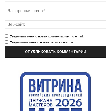
Уведомить меня о новых комментариях по email.
Уведомлять меня о новых записях почтой.