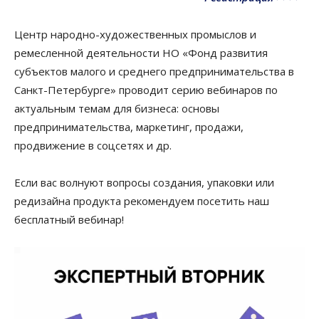
Центр народно-художественных промыслов и
ремесленной деятельности НО «Фонд развития
субъектов малого и среднего предпринимательства в
Санкт-Петербурге» проводит серию вебинаров по
актуальным темам для бизнеса: основы
предпринимательства, маркетинг, продажи,
продвижение в соцсетях и др.
Если вас волнуют вопросы создания, упаковки или
редизайна продукта рекомендуем посетить наш
бесплатный вебинар!
Видеоплеер