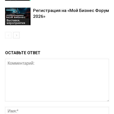
Регистрация на «Мой Бизнес Форум
2026»
Выставки,
мероприятия
ОСТАВЬТЕ ОТВЕТ