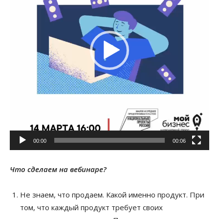
00:00
00:06
Что сделаем на вебинаре?
Не знаем, что продаем. Какой именно продукт. При
том, что каждый продукт требует своих