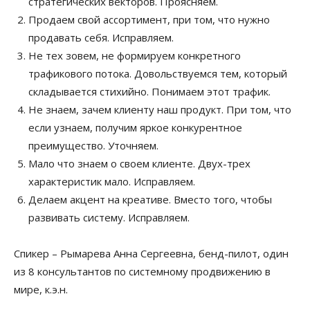
стратегических векторов. Проясняем.
Продаем свой ассортимент, при том, что нужно
продавать себя. Исправляем.
Не тех зовем, не формируем конкретного
трафикового потока. Довольствуемся тем, который
складывается стихийно. Понимаем этот трафик.
Не знаем, зачем клиенту наш продукт. При том, что
если узнаем, получим яркое конкурентное
преимущество. Уточняем.
Мало что знаем о своем клиенте. Двух-трех
характеристик мало. Исправляем.
Делаем акцент на креативе. Вместо того, чтобы
развивать систему. Исправляем.
Спикер – Рымарева Анна Сергеевна, бенд-пилот, один
из 8 консультантов по системному продвижению в
мире, к.э.н.