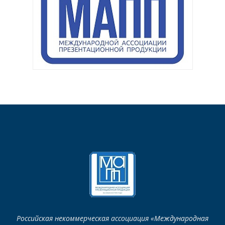
Российская некоммерческая ассоциация «Международная