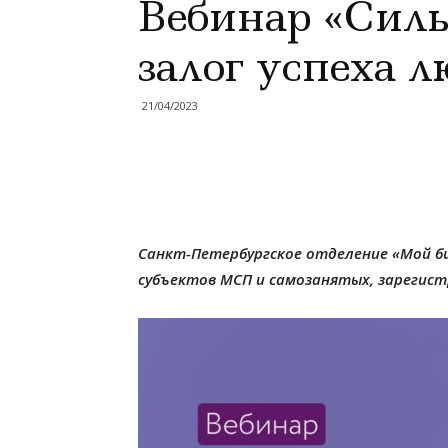
Вебинар «Сил
залог успеха л
21/04/2023
Санкт-Петербургское отделение «Мой б
субъектов МСП и самозанятых, зарегист