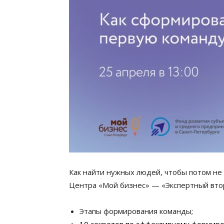
Как найти нужных людей, чтобы потом не 
Центра «Мой бизнес» — «Экспертный вто
Этапы формирования команды;