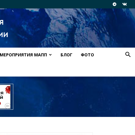
МЕРОПРИЯТИЯ МАПП
БЛОГ
ФОТО