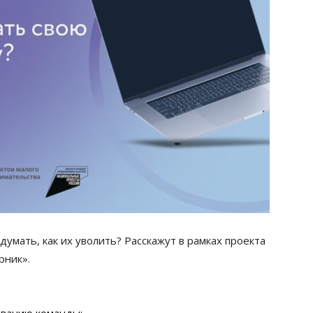
думать, как их уволить? Расскажут в рамках проекта
рник».