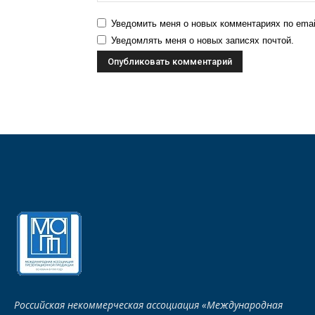
Уведомить меня о новых комментариях по emai
Уведомлять меня о новых записях почтой.
Российская некоммерческая ассоциация «Международная