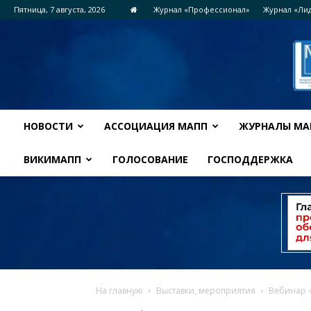
Пятница, 7 августа, 2026
Журнал «Профессионал»
Журнал «Ли
НОВОСТИ
АССОЦИАЦИЯ МАПП
ЖУРНАЛЫ МА
ВИКИМАПП
ГОЛОСОВАНИЕ
ГОСПОДДЕРЖКА
На главную
Выставки, мероприятия
Вебинар «