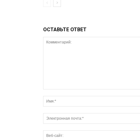
ОСТАВЬТЕ ОТВЕТ