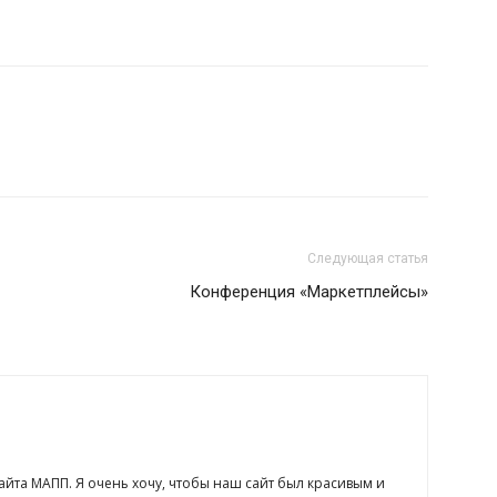
Следующая статья
Конференция «Маркетплейсы»
сайта МАПП. Я очень хочу, чтобы наш сайт был красивым и