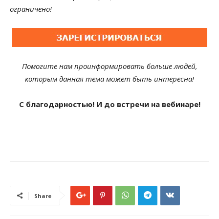
ограничено!
Помогите нам проинформировать больше людей,
которым данная тема может быть интересна!
С благодарностью! И до встречи на вебинаре!
Share