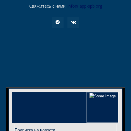
Свяжитесь с нами:
info@iapp-spb.org
Подписка на новости