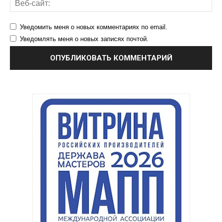
Уведомить меня о новых комментариях по email.
Уведомлять меня о новых записях почтой.