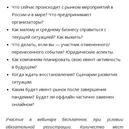
Что сейчас происходит с рынком мероприятий в
России и в мире? Что предпринимают
организаторы?
Как малому и среднему бизнесу справиться с
текущей ситуацией? Как выжить?
Что делать, если вы — участник отмененного/
перенесенного события? Юридические аспекты.
Как компаниям планировать свою ивент-активность
в будущем?
Когда ждать восстановления? Сценарии развития
ситуации.
Каким будет ивент-рынок после завершения
пандемии? Будет ли оффлайн частично заменен
онлайном?
Участие в вебинаре бесплатное, при условии
обязательной регистрации. Количество мест