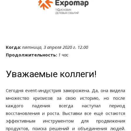
Когда:
пятница, 3 апреля 2020 г. 12.00
Продолжительность:
1 час
Уважаемые коллеги!
Сегодня event-индустрия заморожена. Да, она видела
множество кризисов за свою историю, но после
каждого падения всегда наступал период
восстановления и роста. Выставки все ещё остаются
эффективным инструментом для продвижения
продуктов, поиска решений и объединения людей.