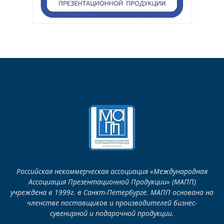
Российская некоммерческая ассоциация «Международная
Ассоциация Презентационной Продукции» (МАПП)
учреждена в 1999г. в Санкт-Петербурге. МАПП основана на
членстве поставщиков и производителей бизнес-
сувенирной и подарочной продукции.