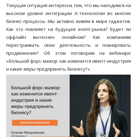
Текущая ситуация интересна тем, что мы находимся на
высоком уровне интеграции it-технологии во многие
бизнес-процессы. Мы активно живём в мире гаджетов.
Как это повлияет на будущее event-рынка? Будет ли
оффлайн вытеснен онлайном? Как компаниям
перестраивать свою деятельность и планировать
продвижение? Об этом поговорим на вебинаре
«Большой форс-мажор: как изменится ивент-индустрия
и какие меры предпринять бизнесу?».