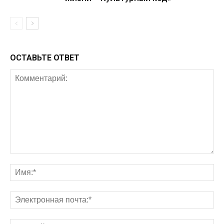
ОСТАВЬТЕ ОТВЕТ