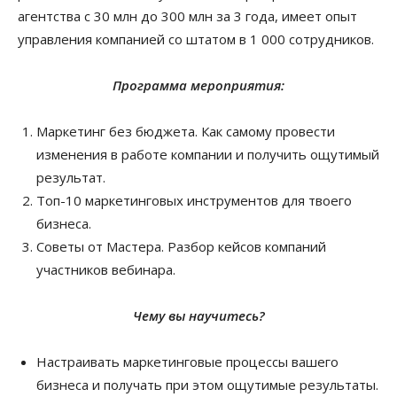
агентства с 30 млн до 300 млн за 3 года, имеет опыт
управления компанией со штатом в 1 000 сотрудников.
Программа мероприятия:
Маркетинг без бюджета. Как самому провести
изменения в работе компании и получить ощутимый
результат.
Топ-10 маркетинговых инструментов для твоего
бизнеса.
Советы от Мастера. Разбор кейсов компаний
участников вебинара.
Чему вы научитесь?
Настраивать маркетинговые процессы вашего
бизнеса и получать при этом ощутимые результаты.