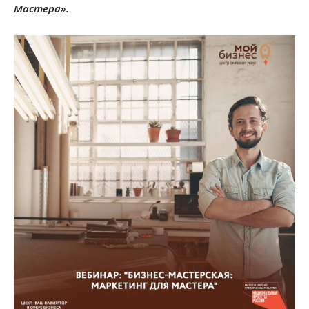
Мастера».