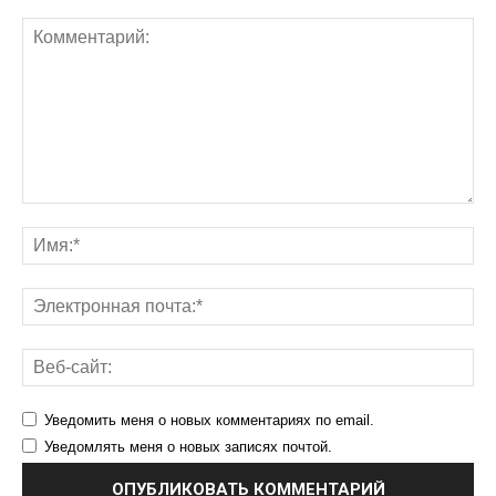
Уведомить меня о новых комментариях по email.
Уведомлять меня о новых записях почтой.