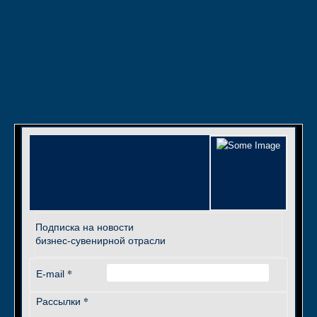
Подписка на новости
бизнес-сувенирной отрасли
*
E-mail
*
Рассылки