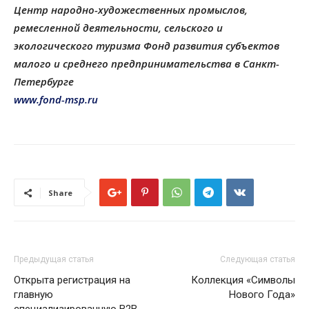
Центр народно-художественных промыслов,
ремесленной деятельности, сельского и
экологического туризма Фонд развития субъектов
малого и среднего предпринимательства в Санкт-
Петербурге
www.fond-msp.ru
Share
Предыдущая статья
Следующая статья
Открыта регистрация на
Коллекция «Символы
главную
Нового Года»