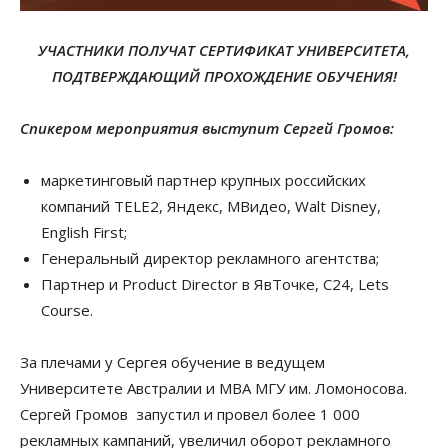
УЧАСТНИКИ ПОЛУЧАТ СЕРТИФИКАТ УНИВЕРСИТЕТА,
ПОДТВЕРЖДАЮЩИЙ ПРОХОЖДЕНИЕ ОБУЧЕНИЯ!
Спикером мероприятия выступит Сергей Громов:
маркетинговый партнер крупных российских
компаний TELE2, Яндекс, МВидео, Walt Disney,
English First;
Генеральный директор рекламного агентства;
Партнер и Product Director в ЯвТочке, С24, Lets
Course.
За плечами у Сергея обучение в ведущем
Университете Австралии и MBA МГУ им. Ломоносова.
Сергей Громов запустил и провел более 1 000
рекламных кампаний, увеличил оборот рекламного