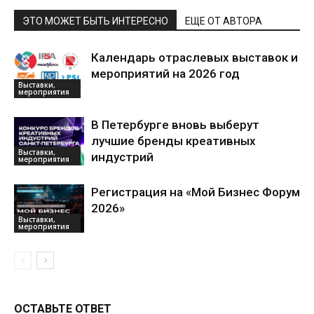
ЭТО МОЖЕТ БЫТЬ ИНТЕРЕСНО
ЕЩЕ ОТ АВТОРА
Календарь отраслевых выставок и
мероприятий на 2026 год
Выставки,
мероприятия
В Петербурге вновь выберут
лучшие бренды креативных
Выставки,
индустрий
мероприятия
Регистрация на «Мой Бизнес Форум
2026»
Выставки,
мероприятия
ОСТАВЬТЕ ОТВЕТ