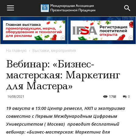
На главную
Выставки, мероприятия
Вебинар: «Бизнес-
мастерская: Маркетинг
для Мастера»
16/08/2021
1768
0
19 августа в 15:00 Центр ремесел, НХП и экотуризма
совместно с Первым Международным Цифровым
Университетом ( Москва) проводит бесплатный
вебинар: «Бизнес-мастерская: Маркетинг для