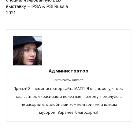
специализированную B2B
выставку – IPSA & PSI Russia
2021
Администратор
http://www.iapp.ru
Привет! Я - администратор сайта МАПП. Я очень хочу, чтобы
наш сайт был красивым и полезным, поэтому, пожалуйста,
не засоряй его злобными комментариями и всяким
мусором. Заранее, благодарна!