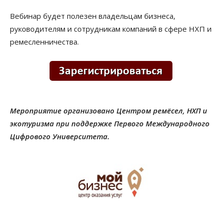
Вебинар будет полезен владельцам бизнеса,
руководителям и сотрудникам компаний в сфере НХП и
ремесленничества.
Мероприятие организовано Центром ремёсел, НХП и
экотуризма при поддержке Первого Международного
Цифрового Университета.