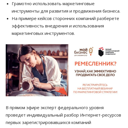
Грамотно использовать маркетинговые
инструменты для развития и продвижения бизнеса.
На примере кейсов сторонних компаний разберете
эффективность внедрения и использования
маркетинговых инструментов.
В прямом эфире эксперт федерального уровня
проведет индивидуальный разбор Интернет-ресурсов
первых зарегистрировавшихся компаний