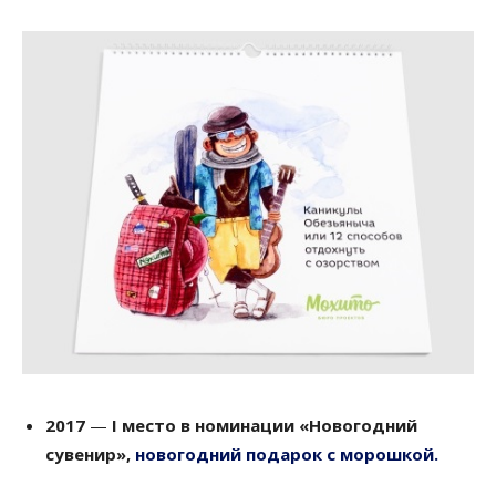
2017
—
І место в номинации
«Новогодний
сувенир»,
новогодний подарок с морошкой.