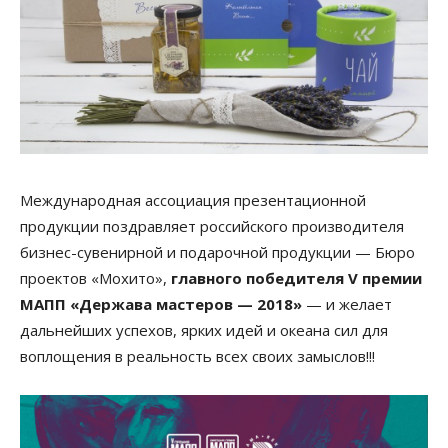
Международная ассоциация презентационной
продукции поздравляет российского производителя
бизнес-сувенирной и подарочной продукции — Бюро
проектов «Мохито»,
главного победителя
V премии
МАПП «Держава мастеров — 2018»
— и желает
дальнейших успехов, ярких идей и океана сил для
воплощения в реальность всех своих замыслов!!!