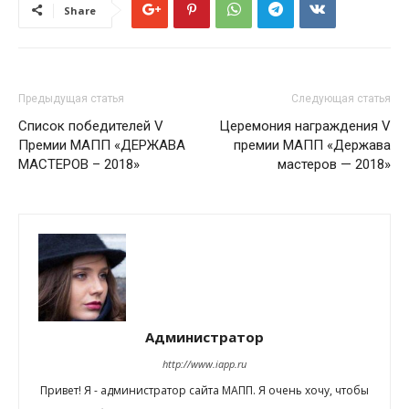
Share
Предыдущая статья
Следующая статья
Список победителей V
Церемония награждения V
Премии МАПП «ДЕРЖАВА
премии МАПП «Держава
МАСТЕРОВ – 2018»
мастеров — 2018»
Администратор
http://www.iapp.ru
Привет! Я - администратор сайта МАПП. Я очень хочу, чтобы