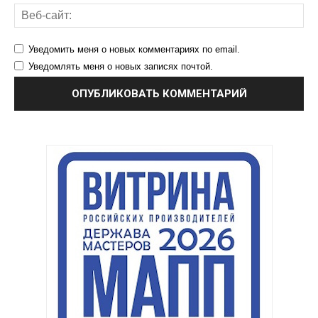
Уведомить меня о новых комментариях по email.
Уведомлять меня о новых записях почтой.