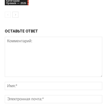
Категории
Премии — 2026
ОСТАВЬТЕ ОТВЕТ