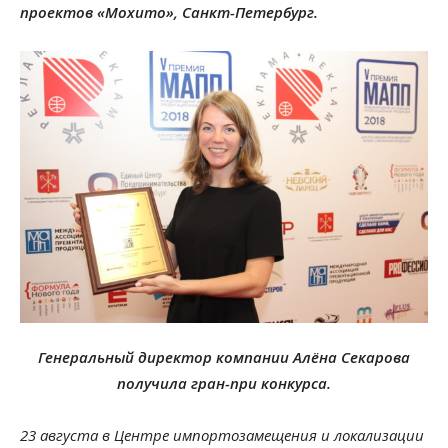
проектов «Мохито», Санкт-Петербург.
Генеральный директор компании Алёна Секарова
получила гран-при конкурса.
23 августа в Центре импортозамещения и локализации