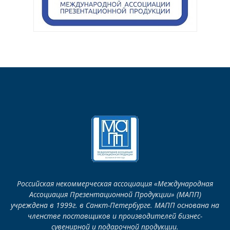
Российская некоммерческая ассоциация «Международная
Ассоциация Презентационной Продукции» (МАПП)
учреждена в 1999г. в Санкт-Петербурге. МАПП основана на
членстве поставщиков и производителей бизнес-
сувенирной и подарочной продукции.