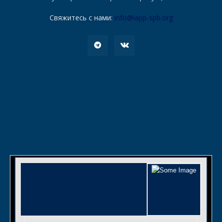
Свяжитесь с нами:
info@iapp-spb.org