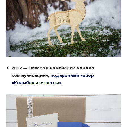
2017
—
І место в номинации
«Лидер
коммуникаций»,
подарочный набор
«Колыбельная весны».