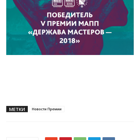
МЕТКИ
Новости Премии