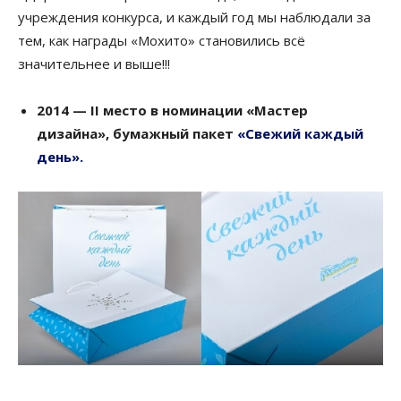
учреждения конкурса, и каждый год мы наблюдали за
тем, как награды «Мохито» становились всё
значительнее и выше!!!
2014 — II место в номинации «
Мастер
дизайна»,
бумажный пакет
«Свежий каждый
день».