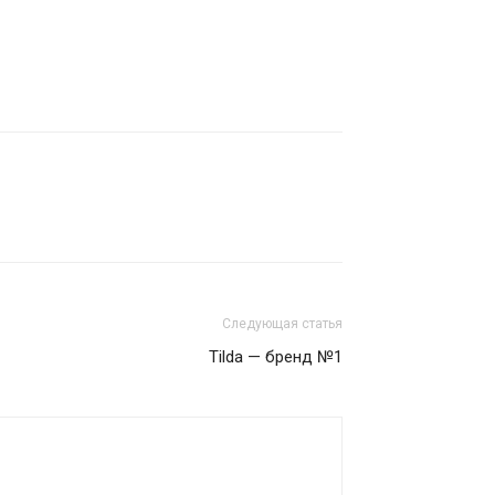
Следующая статья
Tilda — бренд №1