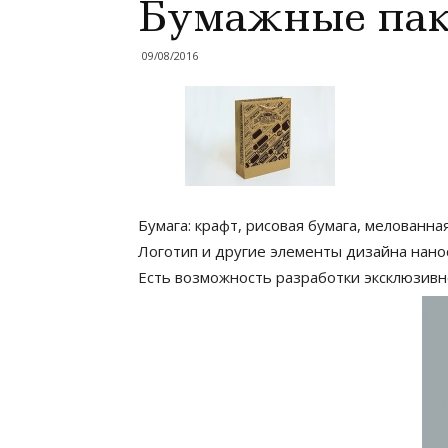
Бумажные па
09/08/2016
Бумага: крафт, рисовая бумага, мелованная
Логотип и другие элементы дизайна нано
Есть возможность разработки эксклюзивно