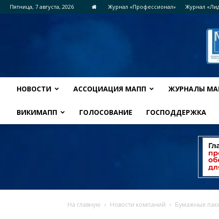
Пятница, 7 августа, 2026
Журнал «Профессионал»
Журнал «Ли
НОВОСТИ
АССОЦИАЦИЯ МАПП
ЖУРНАЛЫ МА
ВИКИМАПП
ГОЛОСОВАНИЕ
ГОСПОДДЕРЖКА
На главную
Новости компаний
Бумажные пак