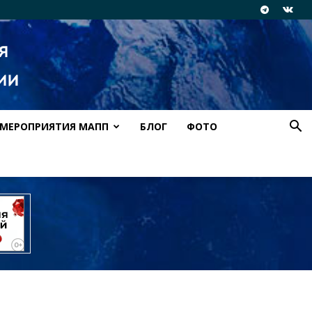
МЕРОПРИЯТИЯ МАПП
БЛОГ
ФОТО