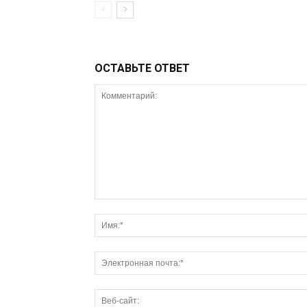
ОСТАВЬТЕ ОТВЕТ