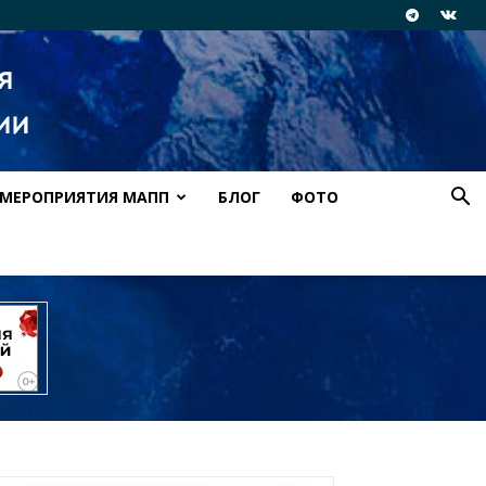
МЕРОПРИЯТИЯ МАПП
БЛОГ
ФОТО