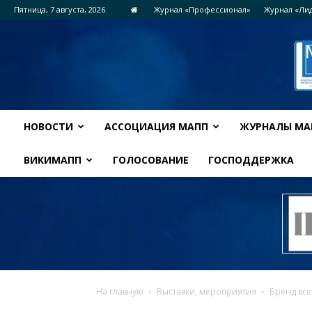
Пятница, 7 августа, 2026
Журнал «Профессионал»
Журнал «Ли
НОВОСТИ
АССОЦИАЦИЯ МАПП
ЖУРНАЛЫ МА
ВИКИМАПП
ГОЛОСОВАНИЕ
ГОСПОДДЕРЖКА
На главную
Выставки, мероприятия
Бренд все