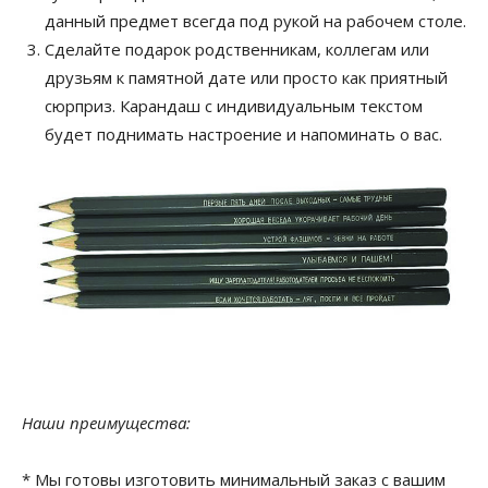
данный предмет всегда под рукой на рабочем столе.
Сделайте подарок родственникам, коллегам или
друзьям к памятной дате или просто как приятный
сюрприз. Карандаш с индивидуальным текстом
будет поднимать настроение и напоминать о вас.
Наши преимущества:
* Мы готовы изготовить минимальный заказ с вашим