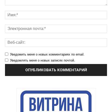
Уведомить меня о новых комментариях по email.
Уведомлять меня о новых записях почтой.