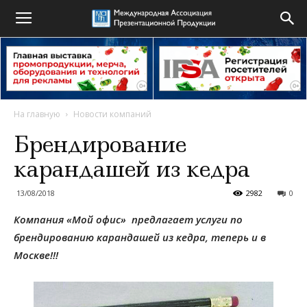
На главную
Новости компаний
Брендирование
карандашей из кедра
13/08/2018
2982
0
Компания «Мой офис» предлагает услуги по
брендированию карандашей из кедра, теперь и в
Москве!!!