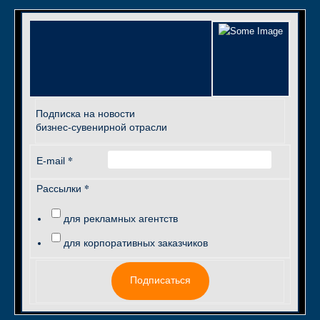
Подписка на новости
бизнес-сувенирной отрасли
*
E-mail
*
Рассылки
для рекламных агентств
для корпоративных заказчиков
Подписаться