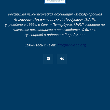
Российская некоммерческая ассоциация «Международная
Ассоциация Презентационной Продукции» (МАПП)
учреждена в 1999г. в Санкт-Петербурге. МАПП основана на
членстве поставщиков и производителей бизнес-
сувенирной и подарочной продукции.
Свяжитесь с нами:
info@iapp-spb.org