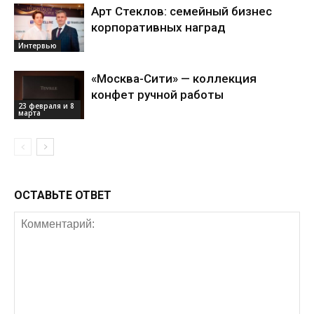
Арт Стеклов: семейный бизнес
корпоративных наград
Интервью
«Москва-Сити» — коллекция
конфет ручной работы
23 февраля и 8
марта
ОСТАВЬТЕ ОТВЕТ