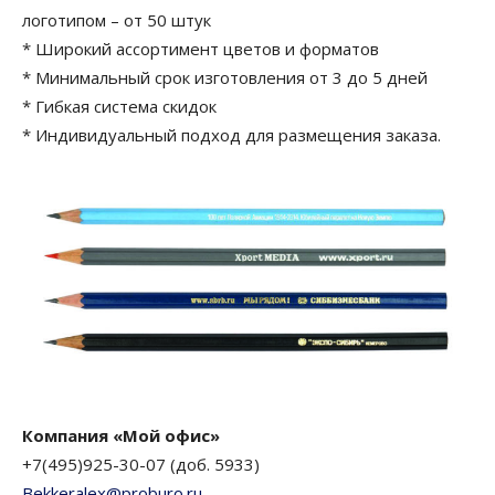
логотипом – от 50 штук
* Широкий ассортимент цветов и форматов
* Минимальный срок изготовления от 3 до 5 дней
* Гибкая система скидок
* Индивидуальный подход для размещения заказа.
Компания «Мой офис»
+7(495)925-30-07 (доб. 5933)
Bekkeralex@proburo.ru