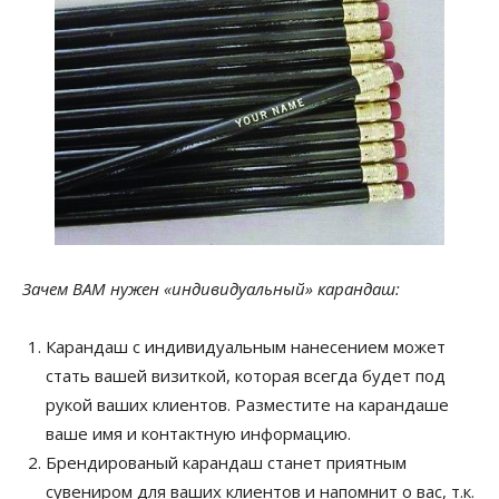
Зачем ВАМ нужен «индивидуальный» карандаш:
Карандаш с индивидуальным нанесением может
стать вашей визиткой, которая всегда будет под
рукой ваших клиентов. Разместите на карандаше
ваше имя и контактную информацию.
Брендированый карандаш станет приятным
сувениром для ваших клиентов и напомнит о вас, т.к.