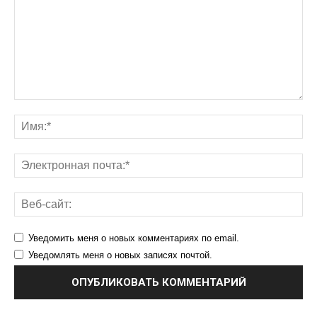
Уведомить меня о новых комментариях по email.
Уведомлять меня о новых записях почтой.