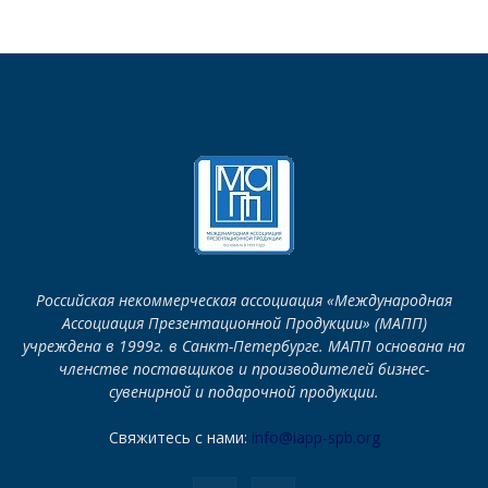
Российская некоммерческая ассоциация «Международная
Ассоциация Презентационной Продукции» (МАПП)
учреждена в 1999г. в Санкт-Петербурге. МАПП основана на
членстве поставщиков и производителей бизнес-
сувенирной и подарочной продукции.
Свяжитесь с нами:
info@iapp-spb.org