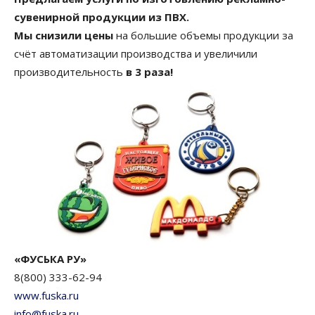
сувенирной продукции из ПВХ.
Мы снизили цены
на большие объемы продукции за
счёт автоматизации производства и увеличили
производительность
в 3 раза!
«ФУСЬКА РУ»
8(800) 333-62-94
www.fuska.ru
info@fuska.ru