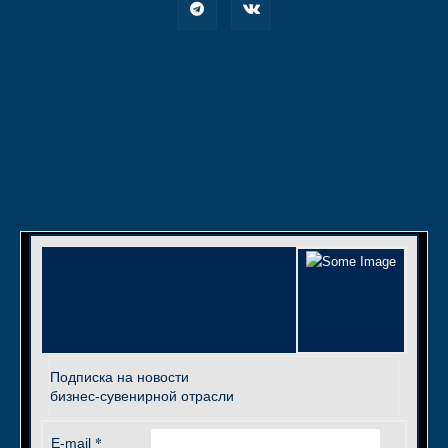
Подписка на новости
бизнес-сувенирной отрасли
*
E-mail