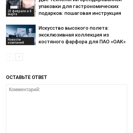
упаковки для гастрономических
23 февраля и 8
подарков: пошаговая инструкция
марта
Искусство высокого полета:
эксклюзивная коллекция из
Новости
костяного фарфора для ПАО «ОАК»
компаний
ОСТАВЬТЕ ОТВЕТ