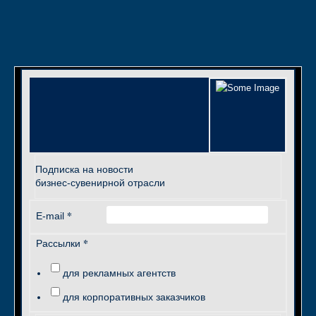
Подписка на новости
бизнес-сувенирной отрасли
*
E-mail
*
Рассылки
для рекламных агентств
для корпоративных заказчиков