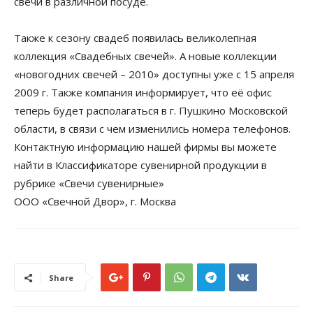
свечи в различной посуде.
Также к сезону свадеб появилась великолепная
коллекция «Свадебных свечей». А новые коллекции
«новогодних свечей – 2010» доступны уже с 15 апреля
2009 г. Также компания информирует, что её офис
теперь будет располагаться в г. Пушкино Московской
области, в связи с чем изменились номера телефонов.
Контактную информацию нашей фирмы вы можете
найти в Классификаторе сувенирной продукции в
рубрике «Свечи сувенирные»
ООО «Свечной Двор», г. Москва
Share