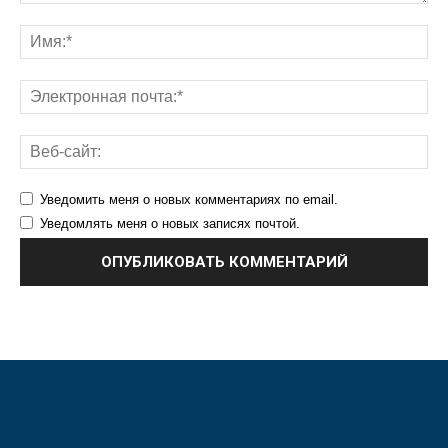
Уведомить меня о новых комментариях по email.
Уведомлять меня о новых записях почтой.