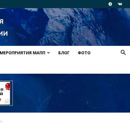
МЕРОПРИЯТИЯ МАПП
БЛОГ
ФОТО
».