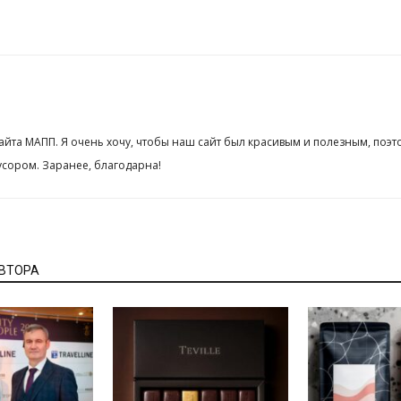
сайта МАПП. Я очень хочу, чтобы наш сайт был красивым и полезным, поэт
сором. Заранее, благодарна!
АВТОРА