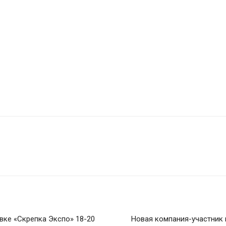
вке «Скрепка Экспо» 18-20
Новая компания-участник 