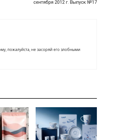
сентября 2012 г. Выпуск №17
ому, пожалуйста, не засоряй его злобными