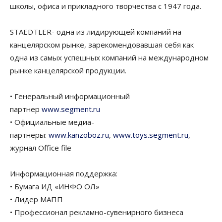
школы, офиса и прикладного творчества с 1947 года.
STAEDTLER- одна из лидирующей компаний на
канцелярском рынке, зарекомендовавшая себя как
одна из самых успешных компаний на международном
рынке канцелярской продукции.
• Генеральный информационный
партнер
www.segment.ru
• Официальные медиа-
партнеры:
www.kanzoboz.ru
,
www.toys.segment.ru
,
журнал Office file
Информационная поддержка:
• Бумага ИД «ИНФО ОЛ»
• Лидер МАПП
• Профессионал рекламно-сувенирного бизнеса