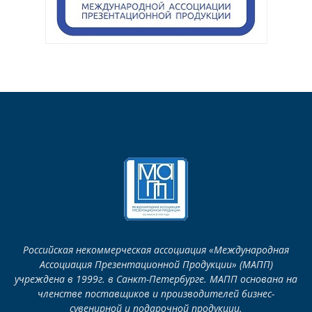
Российская некоммерческая ассоциация «Международная
Ассоциация Презентационной Продукции» (МАПП)
учреждена в 1999г. в Санкт-Петербурге. МАПП основана на
членстве поставщиков и производителей бизнес-
сувенирной и подарочной продукции.