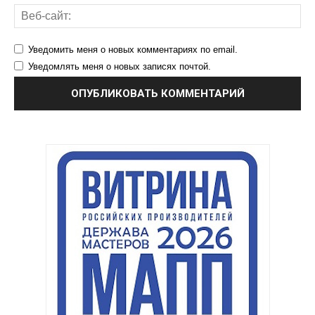
Уведомить меня о новых комментариях по email.
Уведомлять меня о новых записях почтой.