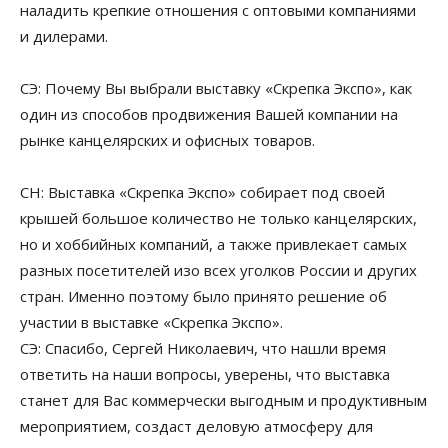
наладить крепкие отношения с оптовыми компаниями
и дилерами.
СЭ: Почему Вы выбрали выставку «Скрепка Экспо», как
один из способов продвижения Вашей компании на
рынке канцелярских и офисных товаров.
СН: Выставка «Скрепка Экспо» собирает под своей
крышей большое количество не только канцелярских,
но и хоббийных компаний, а также привлекает самых
разных посетителей изо всех уголков России и других
стран. Именно поэтому было принято решение об
участии в выставке «Скрепка Экспо».
СЭ: Спасибо, Сергей Николаевич, что нашли время
ответить на наши вопросы, уверены, что выставка
станет для Вас коммерчески выгодным и продуктивным
мероприятием, создаст деловую атмосферу для