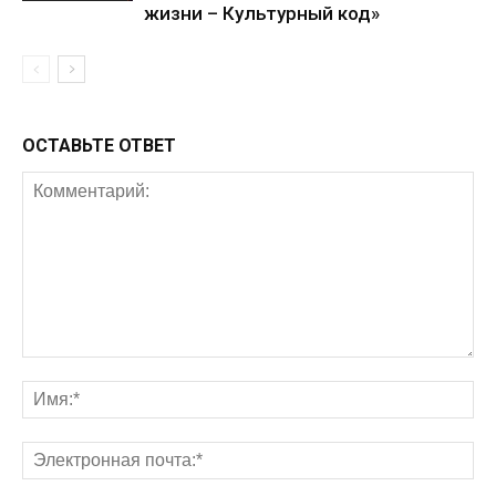
жизни – Культурный код»
ОСТАВЬТЕ ОТВЕТ