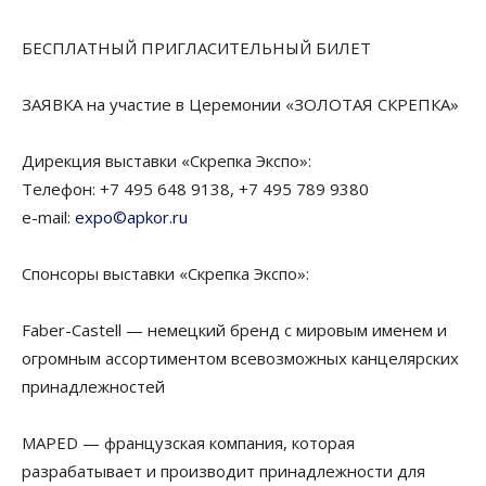
БЕСПЛАТНЫЙ ПРИГЛАСИТЕЛЬНЫЙ БИЛЕТ
ЗАЯВКА на участие в Церемонии «ЗОЛОТАЯ СКРЕПКА»
Дирекция выставки «Скрепка Экспо»:
Телефон: +7 495 648 9138, +7 495 789 9380
e-mail:
expo©apkor.ru
Спонсоры выставки «Скрепка Экспо»:
Faber-Castell — немецкий бренд с мировым именем и
огромным ассортиментом всевозможных канцелярских
принадлежностей
MAPED — французская компания, которая
разрабатывает и производит принадлежности для