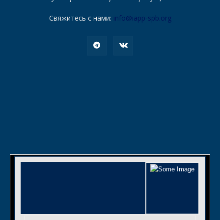
Свяжитесь с нами:
info@iapp-spb.org