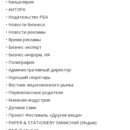
• Канцелярия
• АИТЭРА
• Издательство РБА
• Новости бизнеса
• Новости рекламы
• Время рекламы
• Бизнес-эксперт
• Бизнес-информ, ИА
• Полиграфия
• Административный директор
• Хороший секретарь
• Вестник лицензионного рынка
• Первоклассные родители
• Книжная индустрия
• Делаем Сами
• Проект Фестиваль «Другие вещи»
• PAPER & STATIONERY SAMACHAR (Индия)