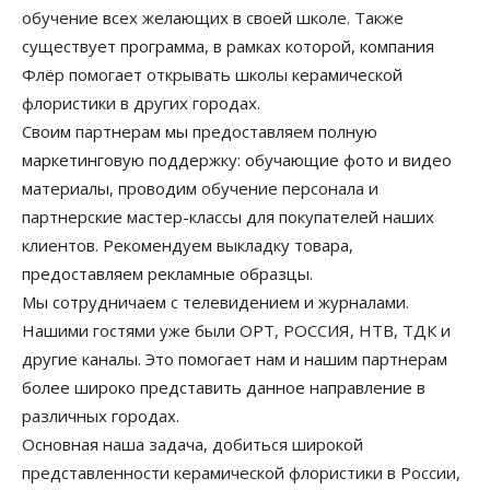
обучение всех желающих в своей школе. Также
существует программа, в рамках которой, компания
Флёр помогает открывать школы керамической
флористики в других городах.
Своим партнерам мы предоставляем полную
маркетинговую поддержку: обучающие фото и видео
материалы, проводим обучение персонала и
партнерские мастер-классы для покупателей наших
клиентов. Рекомендуем выкладку товара,
предоставляем рекламные образцы.
Мы сотрудничаем с телевидением и журналами.
Нашими гостями уже были ОРТ, РОССИЯ, НТВ, ТДК и
другие каналы. Это помогает нам и нашим партнерам
более широко представить данное направление в
различных городах.
Основная наша задача, добиться широкой
представленности керамической флористики в России,