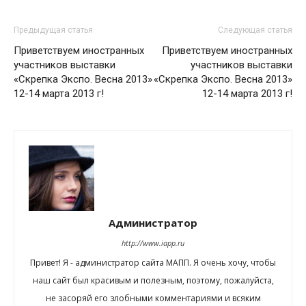
Предыдущая статья
Следующая статья
Приветствуем иностранных
Приветствуем иностранных
участников выставки
участников выставки
«Скрепка Экспо. Весна 2013»
«Скрепка Экспо. Весна 2013»
12-14 марта 2013 г!
12-14 марта 2013 г!
Администратор
http://www.iapp.ru
Привет! Я - администратор сайта МАПП. Я очень хочу, чтобы
наш сайт был красивым и полезным, поэтому, пожалуйста,
не засоряй его злобными комментариями и всяким