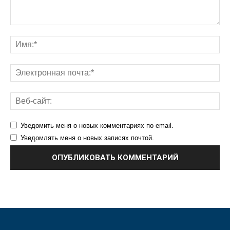
Уведомить меня о новых комментариях по email.
Уведомлять меня о новых записях почтой.