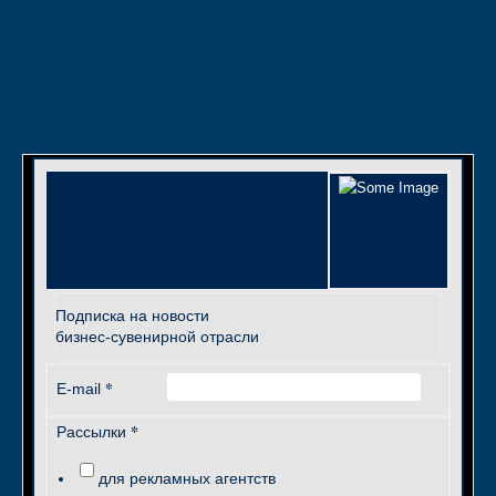
Подписка на новости
бизнес-сувенирной отрасли
*
E-mail
*
Рассылки
для рекламных агентств