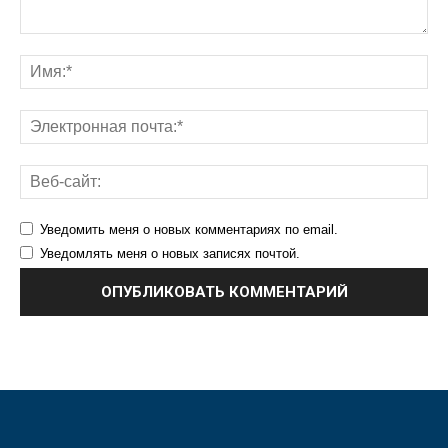
Уведомить меня о новых комментариях по email.
Уведомлять меня о новых записях почтой.