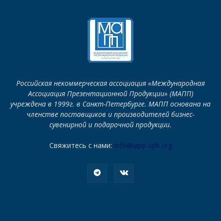
Российская некоммерческая ассоциация «Международная
Ассоциация Презентационной Продукции» (МАПП)
учреждена в 1999г. в Санкт-Петербурге. МАПП основана на
членстве поставщиков и производителей бизнес-
сувенирной и подарочной продукции.
Свяжитесь с нами:
info@iapp-spb.org