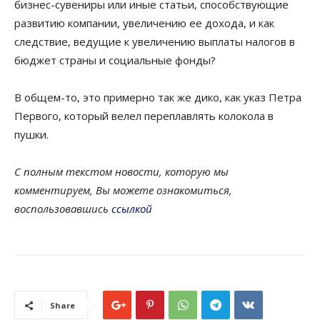
бизнес-сувениры или иные статьи, способствующие
развитию компании, увеличению ее дохода, и как
следствие, ведущие к увеличению выплаты налогов в
бюджет страны и социальные фонды?
В общем-то, это примерно так же дико, как указ Петра
Первого, который велел переплавлять колокола в
пушки.
С полным текстом новости, которую мы
комментируем, Вы можете ознакомиться,
воспользовавшись
ссылкой
Share