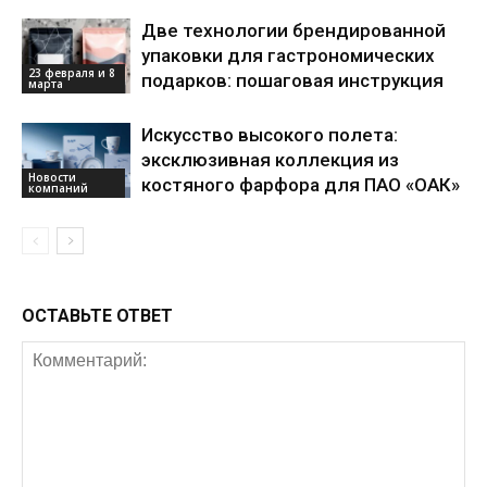
Две технологии брендированной
упаковки для гастрономических
23 февраля и 8
подарков: пошаговая инструкция
марта
Искусство высокого полета:
эксклюзивная коллекция из
Новости
костяного фарфора для ПАО «ОАК»
компаний
ОСТАВЬТЕ ОТВЕТ