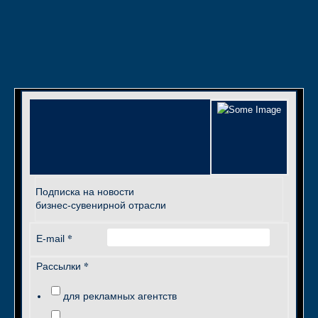
Подписка на новости
бизнес-сувенирной отрасли
*
E-mail
*
Рассылки
для рекламных агентств