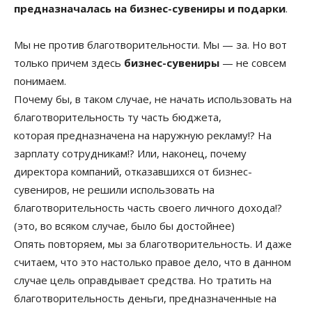
предназначалась на бизнес-сувениры и подарки
.
Мы не против благотворительности. Мы — за. Но вот
только причем здесь
бизнес-сувениры
— не совсем
понимаем.
Почему бы, в таком случае, не начать использовать на
благотворительность ту часть бюджета,
которая предназначена на наружную рекламу!? На
зарплату сотрудникам!? Или, наконец, почему
директора компаний, отказавшихся от бизнес-
сувениров, не решили использовать на
благотворительность часть своего личного дохода!?
(это, во всяком случае, было бы достойнее)
Опять повторяем, мы за благотворительность. И даже
считаем, что это настолько правое дело, что в данном
случае цель оправдывает средства. Но тратить на
благотворительность деньги, предназначенные на