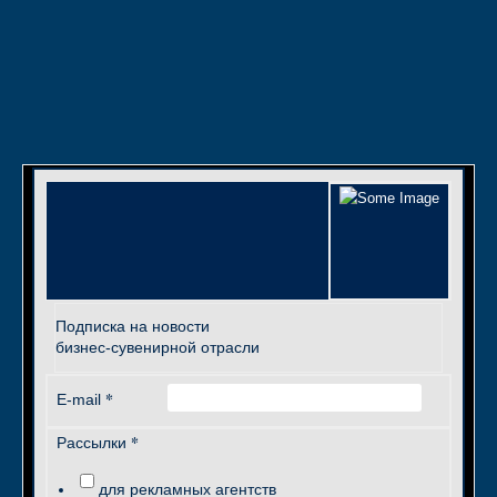
Подписка на новости
бизнес-сувенирной отрасли
*
E-mail
*
Рассылки
для рекламных агентств