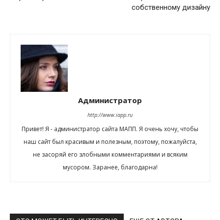
собственному дизайну
Администратор
http://www.iapp.ru
Привет! Я - администратор сайта МАПП. Я очень хочу, чтобы
наш сайт был красивым и полезным, поэтому, пожалуйста,
не засоряй его злобными комментариями и всяким
мусором. Заранее, благодарна!