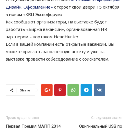
Дизайн. Оформление»
откроет свои двери 15 октября
в новом «КВЦ Экспофорум»
Как сообщают организаторы, на выставке будет
работать «Биржа вакансий», организованная HR
партнером – порталом HeadHunter.
Если в вашей компании есть открытые вакансии, Вы
можете прислать заполненную анкету и уже на
выставке провести собеседование с соискателем.
Share
Предыдущая статья
Следующая статья
Первая Премия МАПП 2014
Оригинальный USB по