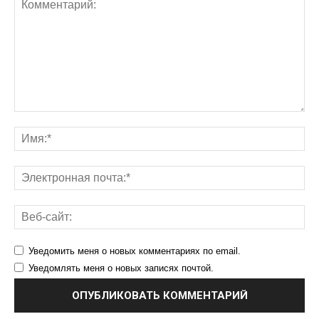
Уведомить меня о новых комментариях по email.
Уведомлять меня о новых записях почтой.