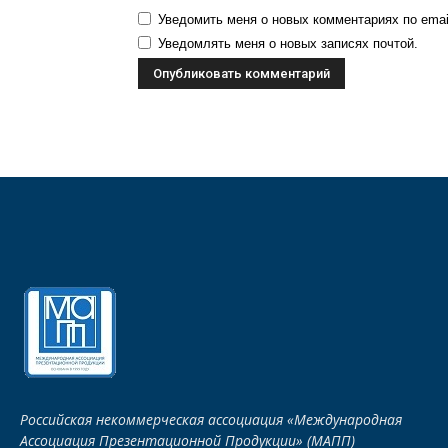
Уведомить меня о новых комментариях по emai
Уведомлять меня о новых записях почтой.
Российская некоммерческая ассоциация «Международная
Ассоциация Презентационной Продукции» (МАПП)