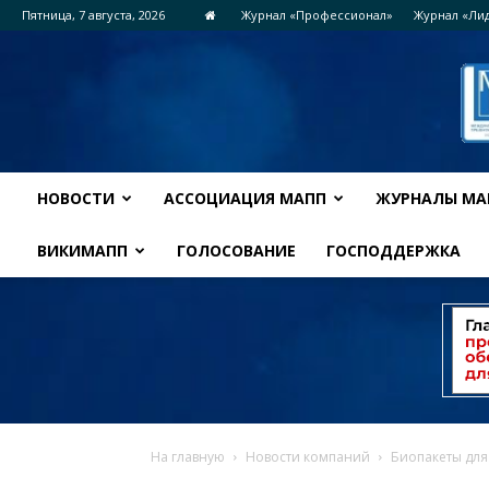
Пятница, 7 августа, 2026
Журнал «Профессионал»
Журнал «Ли
НОВОСТИ
АССОЦИАЦИЯ МАПП
ЖУРНАЛЫ МА
ВИКИМАПП
ГОЛОСОВАНИЕ
ГОСПОДДЕРЖКА
На главную
Новости компаний
Биопакеты для