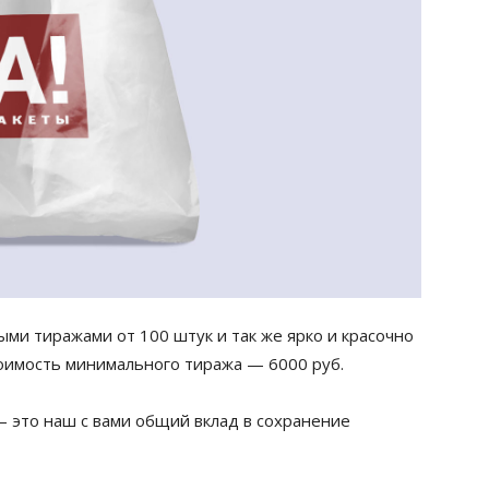
ми тиражами от 100 штук и так же ярко и красочно
оимость минимального тиража — 6000 руб.
 это наш с вами общий вклад в сохранение