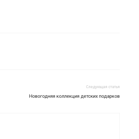
Следующая статья
Новогодняя коллекция детских подарков