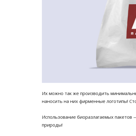
Их можно так же производить минимальны
наносить на них фирменные логотипы! Ст
Использование биоразлагаемых пакетов —
природы!