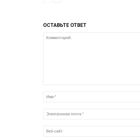
ОСТАВЬТЕ ОТВЕТ