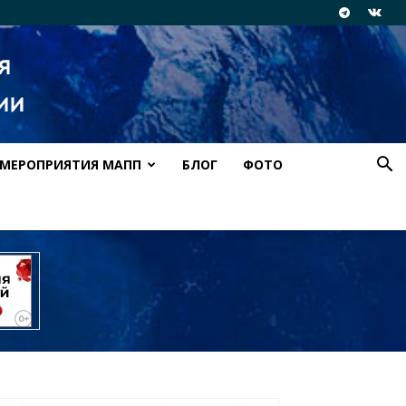
МЕРОПРИЯТИЯ МАПП
БЛОГ
ФОТО