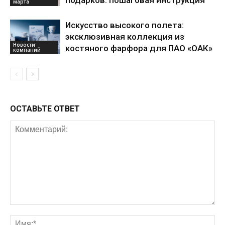
марта
Искусство высокого полета:
эксклюзивная коллекция из
Новости
костяного фарфора для ПАО «ОАК»
компаний
ОСТАВЬТЕ ОТВЕТ