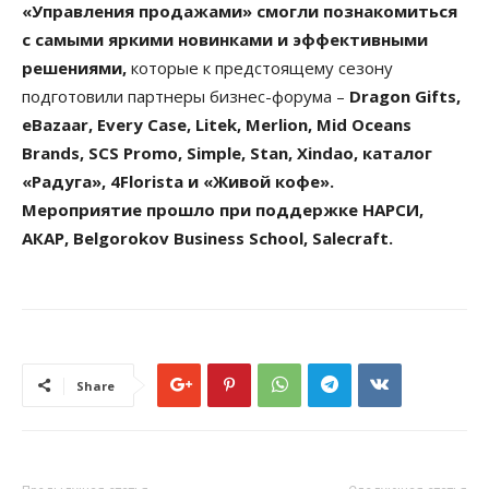
«Управления продажами» смогли познакомиться
с самыми яркими новинками и эффективными
решениями,
которые к предстоящему сезону
подготовили партнеры бизнес-форума –
Dragon Gifts,
eBazaar, Every Case, Litek, Merlion, Mid Oceans
Brands, SCS Promo, Simple, Stan, Xindao, каталог
«Радуга», 4Florista и «Живой кофе».
Мероприятие прошло при поддержке
НАРСИ,
АКАР, Belgorokov Business School, Salecraft.
Share