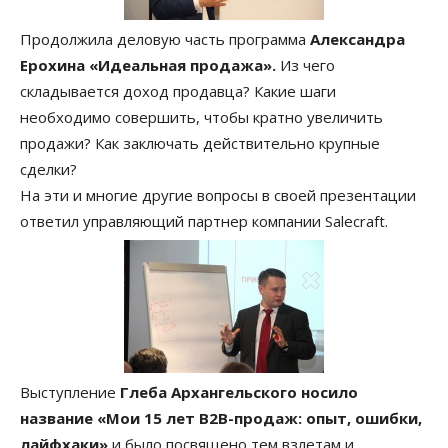
Продолжила деловую часть программа
Александра
Ерохина «Идеальная продажа».
Из чего
складывается доход продавца? Какие шаги
необходимо совершить, чтобы кратно увеличить
продажи? Как заключать действительно крупные
сделки?
На эти и многие другие вопросы в своей презентации
ответил управляющий партнер компании Salecraft.
Выступление
Глеба Архангельского носило
название «Мои 15 лет В2В-продаж: опыт, ошибки,
лайфхаки»
и было посвящено тем взлетам и