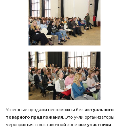
Успешные продажи невозможны без
актуального
товарного предложения.
Это учли организаторы
мероприятия: в выставочной зоне
все участники