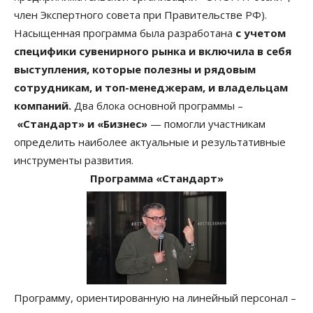
член Экспертного совета при Правительстве РФ).
Насыщенная программа была разработана
с учетом
специфики сувенирного рынка и включила в себя
выступления, которые полезны и рядовым
сотрудникам, и топ-менеджерам, и владельцам
компаний.
Два блока основной программы –
«Стандарт» и «Бизнес»
— помогли участникам
определить наиболее актуальные и результативные
инструменты развития.
Программа «Стандарт»
Программу, ориентированную на линейный персонал –