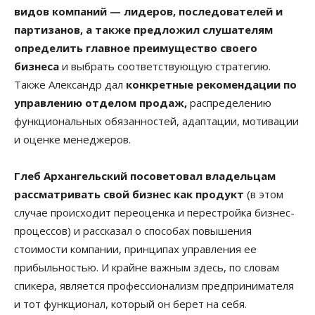
видов компаний — лидеров, последователей и
партизанов, а также предложил слушателям
определить главное преимущество своего
бизнеса
и выбрать соответствующую стратегию.
Также Александр дал
конкретные рекомендации по
управлению отделом продаж,
распределению
функциональных обязанностей, адаптации, мотивации
и оценке менеджеров.
Глеб Архангельский посоветовал владельцам
рассматривать свой бизнес как продукт
(в этом
случае происходит переоценка и перестройка бизнес-
процессов) и рассказал о способах повышения
стоимости компании, принципах управления ее
прибыльностью. И крайне важным здесь, по словам
спикера, является профессионализм предпринимателя
и тот функционал, который он берет на себя.