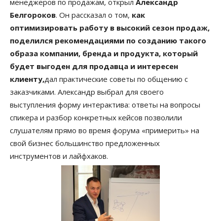
менеджеров по продажам, открыл
Александр
Белгороков
. Он рассказал о том,
как
оптимизировать работу в высокий сезон продаж,
поделился рекомендациями по созданию такого
образа компании, бренда и продукта, который
будет выгоден для продавца и интересен
клиенту,
дал практические советы по общению с
заказчиками. Александр выбрал для своего
выступления форму интерактива: ответы на вопросы
спикера и разбор конкретных кейсов позволили
слушателям прямо во время форума «примерить» на
свой бизнес большинство предложенных
инструментов и лайфхаков.