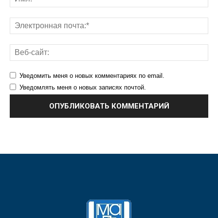
Уведомить меня о новых комментариях по email.
Уведомлять меня о новых записях почтой.