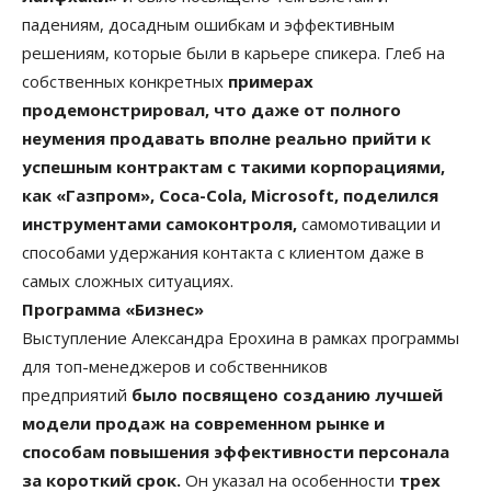
падениям, досадным ошибкам и эффективным
решениям, которые были в карьере спикера. Глеб на
собственных конкретных
примерах
продемонстрировал, что даже от полного
неумения продавать вполне реально прийти к
успешным контрактам с такими корпорациями,
как «Газпром», Coca-Cola, Microsoft, поделился
инструментами самоконтроля,
самомотивации и
способами удержания контакта с клиентом даже в
самых сложных ситуациях.
Программа «Бизнес»
Выступление Александра Ерохина в рамках программы
для топ-менеджеров и собственников
предприятий
было посвящено созданию лучшей
модели продаж на современном рынке и
способам повышения эффективности персонала
за короткий срок.
Он указал на особенности
трех