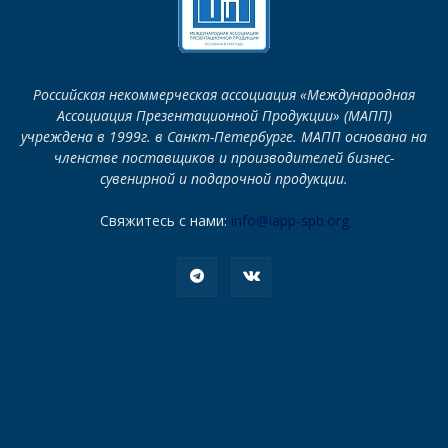
Российская некоммерческая ассоциация «Международная
Ассоциация Презентационной Продукции» (МАПП)
учреждена в 1999г. в Санкт-Петербурге. МАПП основана на
членстве поставщиков и производителей бизнес-
сувенирной и подарочной продукции.
Свяжитесь с нами:
info@iapp-spb.org