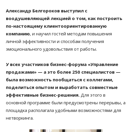
Александр Белгороков выступил с
воодушевляющей лекцией о том, как построить
по-настоящему клиентоориентированную
компанию
, и научил гостей методам повышения
личной эффективности и способам получения
эмоционального удовольствия от работы.
У всех участников бизнес-форума «Управление
продажами» — а это более 250 специалистов —
была возможность пообщаться с коллегами,
поделиться опытом и выработать совместные
эффективные бизнес-решения.
Для этого в
основной программе были предусмотрены перерывы, а
площадка располагала удобными возможностями для
нетворкинга.