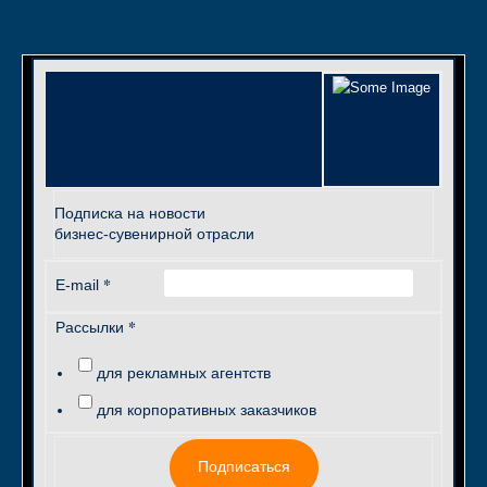
Подписка на новости
бизнес-сувенирной отрасли
*
E-mail
*
Рассылки
для рекламных агентств
для корпоративных заказчиков
Подписаться