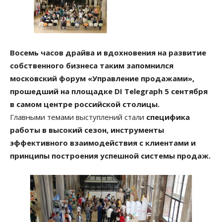
Восемь часов драйва и вдохновения на развитие
собственного бизнеса таким запомнился
московский форум «Управление продажами»,
прошедший на площадке DI Telegraph 5 сентября
в самом центре российской столицы.
Главными темами выступлений стали
специфика
работы в высокий сезон, инструменты
эффективного взаимодействия с клиентами и
принципы построения успешной системы продаж.