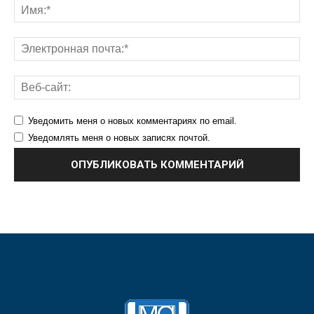
Уведомить меня о новых комментариях по email.
Уведомлять меня о новых записях почтой.