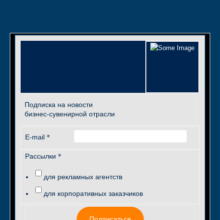
Подписка на новости
бизнес-сувенирной отрасли
*
E-mail
*
Рассылки
для рекламных агентств
для корпоративных заказчиков
Подписаться