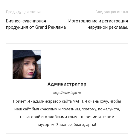
Предыдущая статья
Следующая статья
Бизнес-сувенирная
Изготовление и регистрация
продукция от Grand Реклама
наружной рекламы.
Администратор
http://www.iapp.ru
Привет! Я - администратор сайта МАПП. Я очень хочу, чтобы
наш сайт был красивым и полезным, поэтому, пожалуйста,
не засоряй его злобными комментариями и всяким
мусором. Заранее, благодарна!