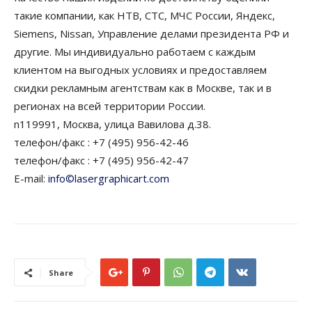
такие компании, как НТВ, СТС, МЧС России, Яндекс,
Siemens, Nissan, Управление делами президента РФ и
другие. Мы индивидуально работаем с каждым
клиентом на выгодных условиях и предоставляем
скидки рекламным агентствам как в Москве, так и в
регионах на всей территории России.
n119991, Москва, улица Вавилова д.38.
телефон/факс : +7 (495) 956-42-46
телефон/факс : +7 (495) 956-42-47
E-mail:
info©lasergraphicart.com
Share