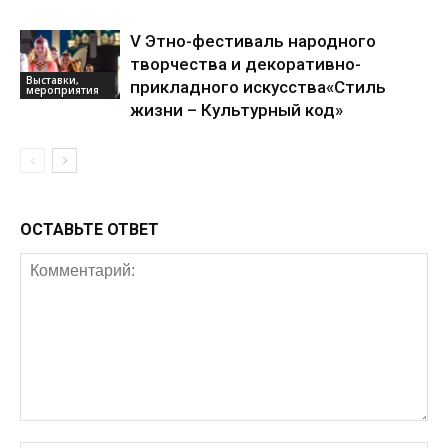
V Этно-фестиваль народного
творчества и декоративно-
Выставки,
прикладного искусства«Стиль
мероприятия
жизни – Культурный код»
ОСТАВЬТЕ ОТВЕТ