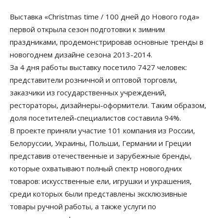
Выставка «Christmas time / 100 дней до Нового года»
первой открыла сезон подготовки к зимним
праздниками, продемонстрировав основные тренды в
новогоднем дизайне сезона 2013-2014.
За 4 дня работы выставку посетило 7427 человек:
представители розничной и оптовой торговли,
заказчики из государственных учреждений,
рестораторы, дизайнеры-оформители. Таким образом,
доля посетителей-специалистов составила 94%.
В проекте приняли участие 101 компания из России,
Белоруссии, Украины, Польши, Германии и Греции
представив отечественные и зарубежные бренды,
которые охватывают полный спектр новогодних
товаров: искусственные ели, игрушки и украшения,
среди которых были представлены эксклюзивные
товары ручной работы, а также услуги по