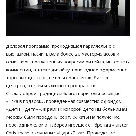
Деловая программа, проходившая параллельно с
выставкой, насчитывала более 20 мастер-классов и
семинаров, посвященных вопросам ритейла, интернет-
коммерции, а также дизайну: новогоднее оформление
торговых центров, сетевых магазинов, бизнес-
центров, отелей и уличных пространств.
Стала доброй традицией благотворительная акция
«Елка в подарок», проведенная совместно с фондом
«Дети – детям», в рамках которой детским больницам
Москвы были переданы сертификаты на получение
новогодних елок и наборов игрушек от бренда «Mister
Christmas» и компании «Царь-Елка». Проведение