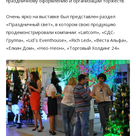
праздничному оформлению и организации торжеств.
Очень ярко на выставке был представлен раздел
«Праздничный свет», в котором свою продукцию
продемонстрировали компании: «Laitcom», «СДС-
Группа», «Lid`s Eventhouse», «Rich Led», «Веста Альфа»,
«Елкин Дом», «Нео-Неон», «Торговый Холдинг 24».