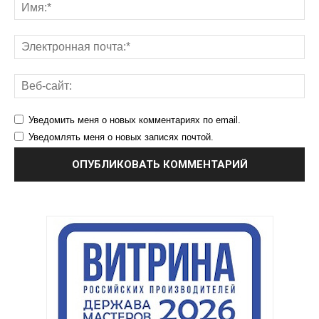
Уведомить меня о новых комментариях по email.
Уведомлять меня о новых записях почтой.