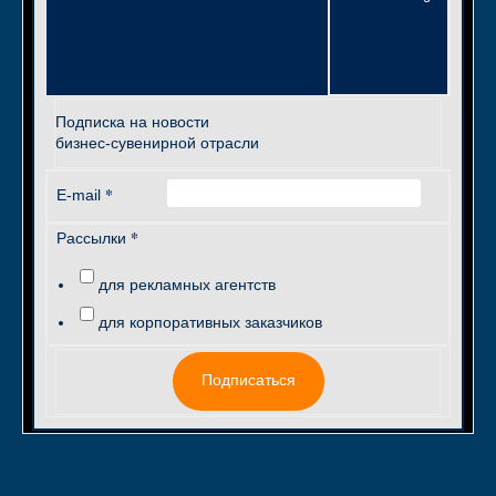
Подписка на новости
бизнес-сувенирной отрасли
*
E-mail
*
Рассылки
для рекламных агентств
для корпоративных заказчиков
Подписаться