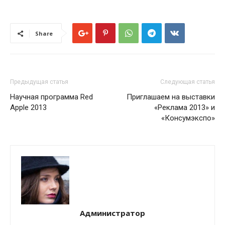
Share
Предыдущая статья
Следующая статья
Научная программа Red
Приглашаем на выставки
Apple 2013
«Реклама 2013» и
«Консумэкспо»
Администратор