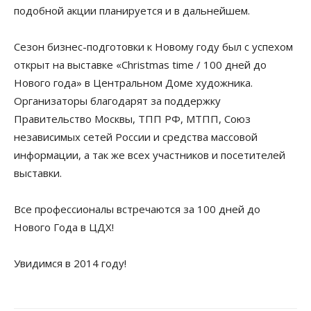
подобной акции планируется и в дальнейшем.
Сезон бизнес-подготовки к Новому году был с успехом
открыт на выставке «Christmas time / 100 дней до
Нового года» в Центральном Доме художника.
Организаторы благодарят за поддержку
Правительство Москвы, ТПП РФ, МТПП, Союз
независимых сетей России и средства массовой
информации, а так же всех участников и посетителей
выставки.
Все профессионалы встречаются за 100 дней до
Нового Года в ЦДХ!
Увидимся в 2014 году!