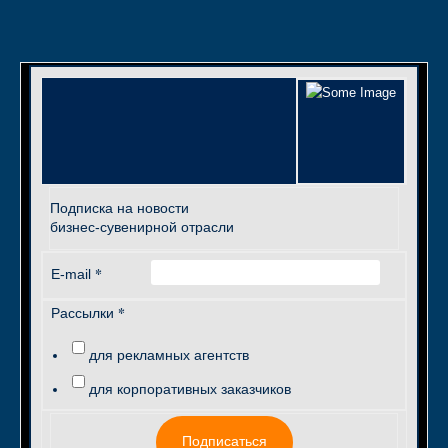
Подписка на новости
бизнес-сувенирной отрасли
*
E-mail
*
Рассылки
для рекламных агентств
для корпоративных заказчиков
Подписаться