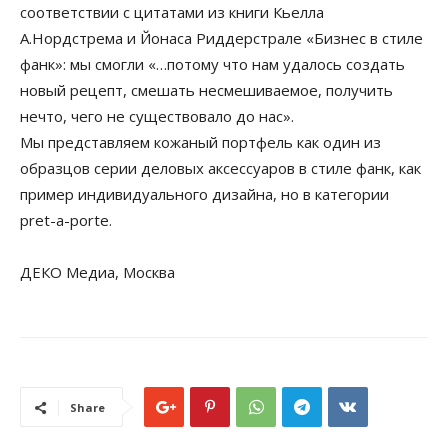
соответствии с цитатами из книги Кьелла
А.Нордстрема и Йонаса Риддерстрале «Бизнес в стиле
фанк»: мы смогли «…потому что нам удалось создать
новый рецепт, смешать несмешиваемое, получить
нечто, чего не существовало до нас».
Мы представляем кожаный портфель как один из
образцов серии деловых аксессуаров в стиле фанк, как
пример индивидуального дизайна, но в категории
pret-a-porte.
ДЕКО Медиа, Москва
Share