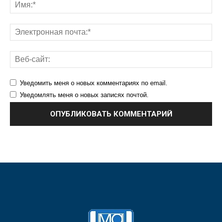
Уведомить меня о новых комментариях по email.
Уведомлять меня о новых записях почтой.