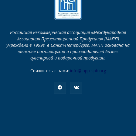
Российская некоммерческая ассоциация «Международная
Ассоциация Презентационной Продукции» (МАПП)
учреждена в 1999г. в Санкт-Петербурге. МАПП основана на
членстве поставщиков и производителей бизнес-
сувенирной и подарочной продукции.
Свяжитесь с нами:
info@iapp-spb.org