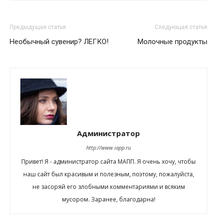
Предыдущая статья
Следующая статья
Необычный сувенир? ЛЕГКО!
Молочные продукты
Администратор
http://www.iapp.ru
Привет! Я - администратор сайта МАПП. Я очень хочу, чтобы
наш сайт был красивым и полезным, поэтому, пожалуйста,
не засоряй его злобными комментариями и всяким
мусором. Заранее, благодарна!