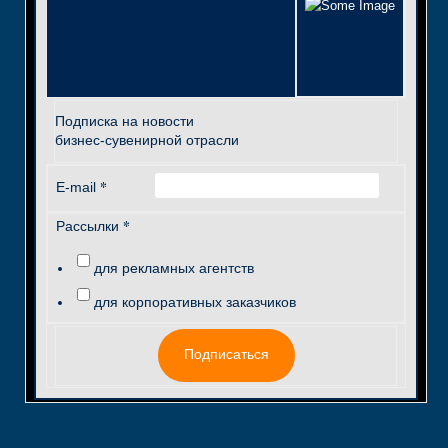
Подписка на новости
бизнес-сувенирной отрасли
*
E-mail
*
Рассылки
для рекламных агентств
для корпоративных заказчиков
Подписаться