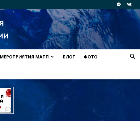
МЕРОПРИЯТИЯ МАПП
БЛОГ
ФОТО