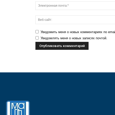
Уведомить меня о новых комментариях по emai
Уведомлять меня о новых записях почтой.