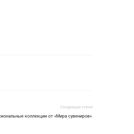
Следующая статья
иональные коллекции от «Мира сувениров».