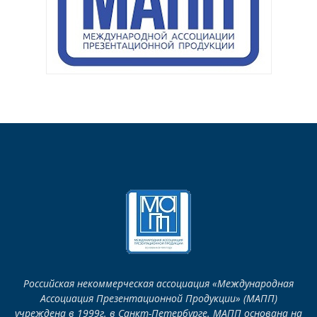
Российская некоммерческая ассоциация «Международная
Ассоциация Презентационной Продукции» (МАПП)
учреждена в 1999г. в Санкт-Петербурге. МАПП основана на