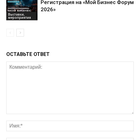
Регистрация на «Мой Бизнес Форум
2026»
Выставки,
мероприятия
ОСТАВЬТЕ ОТВЕТ