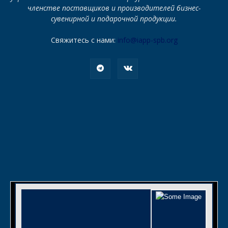
членстве поставщиков и производителей бизнес-
сувенирной и подарочной продукции.
Свяжитесь с нами:
info@iapp-spb.org