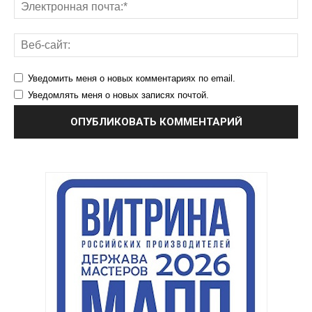
Уведомить меня о новых комментариях по email.
Уведомлять меня о новых записях почтой.