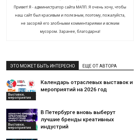
Привет! Я - администратор сайта МАПП. Я очень хочу, чтобы
наш сайт был красивым и полезным, поэтому, пожалуйста,
не засоряй его злобными комментариями и всяким
мусором. Заранее, благодарна!
ЭТО МОЖЕТ БЫТЬ ИНТЕРЕСНО
ЕЩЕ ОТ АВТОРА
Календарь отраслевых выставок и
мероприятий на 2026 год
Выставки,
мероприятия
В Петербурге вновь выберут
лучшие бренды креативных
Выставки,
индустрий
мероприятия