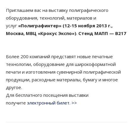
Приглашаем вас на выставку полиграфического
оборудования, технологий, материалов и
услуг
«Полиграфинтер» (12-15 ноября 2013 г.,
Москва, МВЦ «Крокус Экспо»)
.
Стенд МАПП — B217
Более 200 компаний представят новые печатные
технологии, оборудование для широкоформатной
печати и изготовления сувенирной полиграфической
продукции, расходные материалы, бумагу и многое
другое.
Для бесплатного посещения выставки
получите
электронный билет. >>