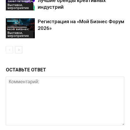
лучшие бренды креативных
Выставки,
индустрий
мероприятия
Регистрация на «Мой Бизнес Форум
2026»
Выставки,
мероприятия
ОСТАВЬТЕ ОТВЕТ