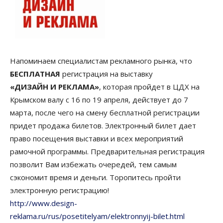
Напоминаем специалистам рекламного рынка, что
БЕСПЛАТНАЯ
регистрация на выставку
«ДИЗАЙН И РЕКЛАМА»
, которая пройдет в ЦДХ на
Крымском валу с 16 по 19 апреля, действует до 7
марта, после чего на смену бесплатной регистрации
придет продажа билетов. Электронный билет дает
право посещения выставки и всех мероприятий
рамочной программы. Предварительная регистрация
позволит Вам избежать очередей, тем самым
сэкономит время и деньги. Торопитесь пройти
электронную регистрацию!
http://www.design-
reklama.ru/rus/posetitelyam/elektronnyij-bilet.html