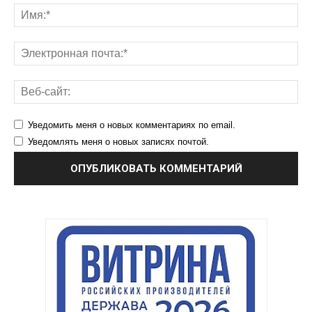
Уведомить меня о новых комментариях по email.
Уведомлять меня о новых записях почтой.