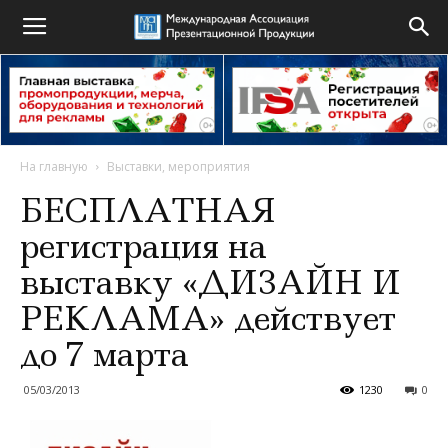
На главную
Выставки, мероприятия
БЕСПЛАТНАЯ
регистрация на
выставку «ДИЗАЙН И
РЕКЛАМА» действует
до 7 марта
05/03/2013
1230
0