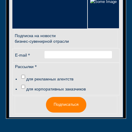
Подписка на новости
бизнес-сувенирной отрасли
*
E-mail
*
Рассылки
для рекламных агентств
для корпоративных заказчиков
Подписаться