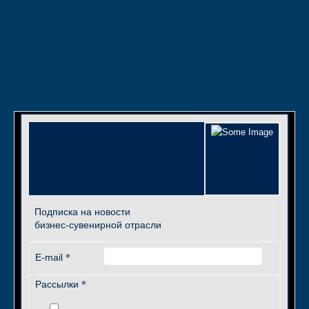
Подписка на новости
бизнес-сувенирной отрасли
*
E-mail
*
Рассылки