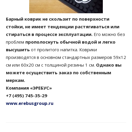
Барный коврик не скользит по поверхности
стойки, не имеет тенденции растягиваться или
стираться в процессе эксплуатации.
Его можно без
проблем
прополоснуть обычной водой и легко
высушить
от пролитого напитка. Коврики
производятся в основном стандартных размеров 59х12
см или 60х20 см с толщиной резины 1 см.
Однако вы
можете осуществить заказ по собственным
меркам.
Компания «ЭРЕБУС»
+7 (495) 745-35-29
www.erebusgroup.ru