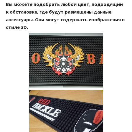
Вы можете подобрать любой цвет, подходящий
к обстановке, где будут размещены данные
аксессуары. Они могут содержать изображения в
стиле 3D.