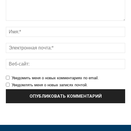
Уведомить меня о новых комментариях по email.
Уведомлять меня о новых записях почтой.