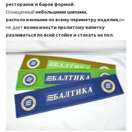
ресторанов и баров формой.
Оснащенный
небольшими шипами,
расположенными по всему периметру изделия,
он
не дает
возможности пролитому напитку
разливаться по всей стойке и стекать на пол.