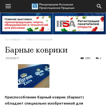
На главную
Новости компаний
Барные коврики
25/10/2017
1391
0
Приспособление барный коврик (бармат)
обладает специально изобретенной для