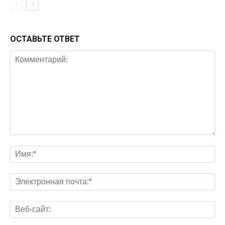
ОСТАВЬТЕ ОТВЕТ