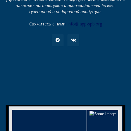
членстве поставщиков и производителей бизнес-
сувенирной и подарочной продукции.
Свяжитесь с нами:
info@iapp-spb.org