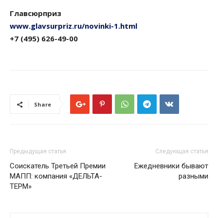
Главсюрприз
www.glavsurpriz.ru/novinki-1.html
+7 (495) 626-49-00
Share
Предыдущая статья
Следующая статья
Соискатель Третьей Премии
Ежедневники бывают
МАПП: компания «ДЕЛЬТА-
разными
ТЕРМ»