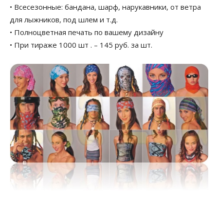
• Всесезонные: бандана, шарф, нарукавники, от ветра
для лыжников, под шлем и т.д.
• Полноцветная печать по вашему дизайну
• При тираже 1000 шт . – 145 руб. за шт.