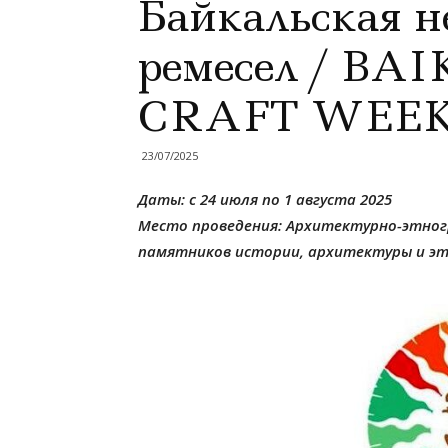
Байкальская н
ремесел / BA
CRAFT WEEK 
23/07/2025
Даты: с 24 июля по 1 августа 2025
Место проведения: Архитектурно-этногр
памятников истории, архитектуры и этн