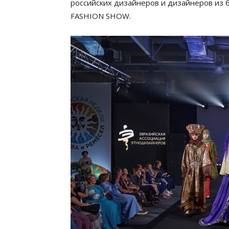
российских дизайнеров и дизайнеров и
FASHION SHOW.