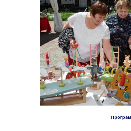
Програм