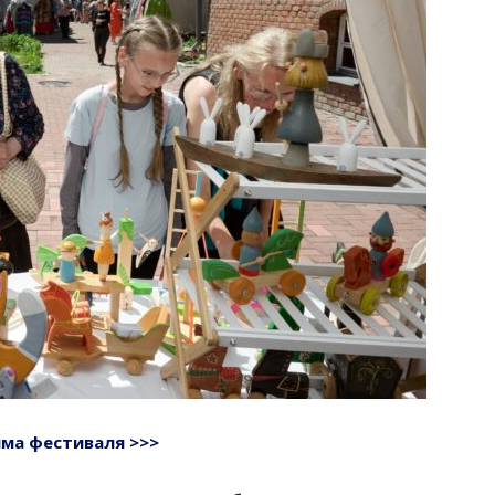
ма фестиваля >>>