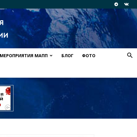
МЕРОПРИЯТИЯ МАПП
БЛОГ
ФОТО