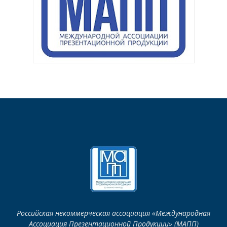
Российская некоммерческая ассоциация «Международная
Ассоциация Презентационной Продукции» (МАПП)