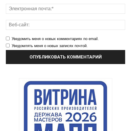
Уведомить меня о новых комментариях по email.
Уведомлять меня о новых записях почтой.