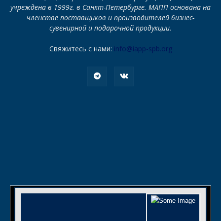
учреждена в 1999г. в Санкт-Петербурге. МАПП основана на
членстве поставщиков и производителей бизнес-
сувенирной и подарочной продукции.
Свяжитесь с нами:
info@iapp-spb.org