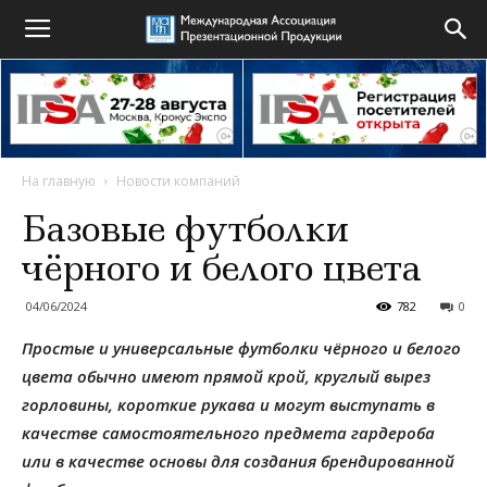
На главную
Новости компаний
Базовые футболки
чёрного и белого цвета
04/06/2024
782
0
Простые и универсальные футболки чёрного и белого
цвета обычно имеют прямой крой, круглый вырез
горловины, короткие рукава и могут выступать в
качестве самостоятельного предмета гардероба
или в качестве основы для создания брендированной