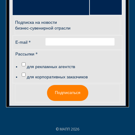
Подписка на новости
бизнес-сувенирной отрасли
*
E-mail
*
Рассылки
для рекламных агентств
для корпоративных заказчиков
Подписаться
© МАПП 2026