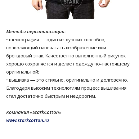
Методы персонализации:
• шелкография — один из лучших способов,
позволяющий напечатать изображение или
брендовый знак. Качественно выполненный рисунок
хорошо сохраняется и делает одежду по-настоящему
оригинальной;
• вышивка — это стильно, оригинально и долговечно.
Благодаря высоким технологиям процесс вышивания
стал достаточно быстрым и недорогим.
Компания «StarkCotton»
www.starkcotton.ru