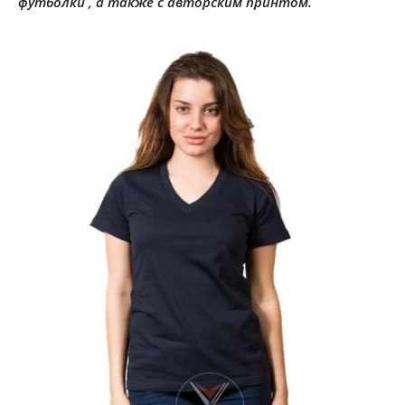
футболки , а также с авторским принтом.