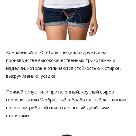
Компания «StarkCotton» специализируется на
производстве высококачественных трикотажных
изделий, которые отличаются стойкостью к стирке,
выкручиванию, усадке.
Прямой силуэт или приталенный, круглый вырез
горловины или V-образный, обработанный ластичным
полотном-рибаной или отделанный двойными
строчками.