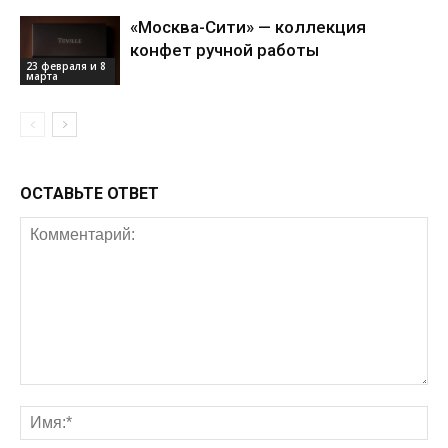
«Москва-Сити» — коллекция
конфет ручной работы
23 февраля и 8
марта
ОСТАВЬТЕ ОТВЕТ