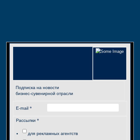
Подписка на новости
бизнес-сувенирной отрасли
*
E-mail
*
Рассылки
для рекламных агентств