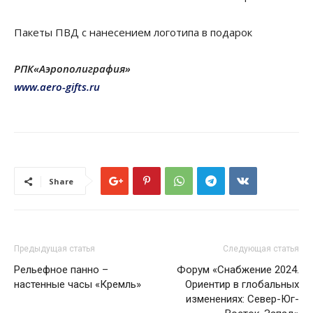
Пакеты ПВД с нанесением логотипа в подарок
РПК«Аэрополиграфия»
www.aero-gifts.ru
Share
Предыдущая статья
Следующая статья
Рельефное панно –
Форум «Снабжение 2024.
настенные часы «Кремль»
Ориентир в глобальных
изменениях: Север-Юг-