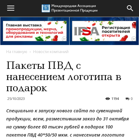
На главную
Новости компаний
Пакеты ПВД с
нанесением логотипа в
подарок
25/10/2023
1194
0
Специально к запуску нового сайта по сувенирной
продукции, всем, разместившим заказ до 31 октября
на сумму более 60 тысяч рублей в подарок 100
пакетов ПВД 40*50/50 мкм. с нанесением логотипа