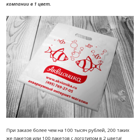
компании в 1 цвет.
При заказе более чем на 100 тысяч рублей, 200 таких
же пакетов или 100 пакетов с логотипом в 2 цвета!