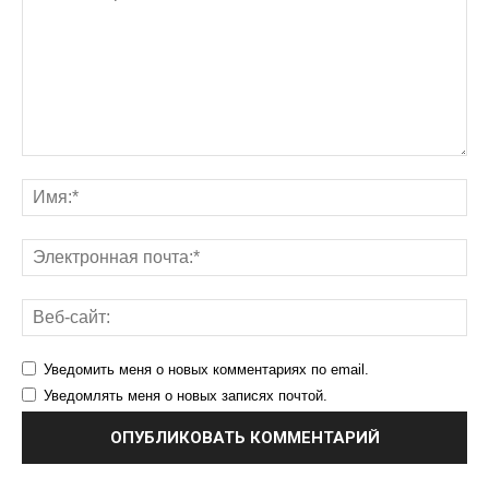
Уведомить меня о новых комментариях по email.
Уведомлять меня о новых записях почтой.