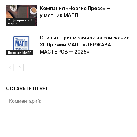
Компания «Норгис Пресс» —
участник МАПП
23 февраля и 8
марта
Открыт приём заявок на соискание
XII Премии МАПП «ДЕРЖАВА
МАСТЕРОВ — 2026»
Новости МАПП
ОСТАВЬТЕ ОТВЕТ