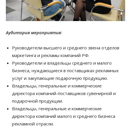
Аудитория мероприятия:
Руководители высшего и среднего звена отделов
маркетинга и рекламы компаний РФ.
Руководители и владельцы среднего и малого
бизнеса, нуждающиеся в поставщиках рекламных
услуг и закупающие подарочную продукцию.
Владельцы, генеральные и коммерческие
директора компаний-поставщиков сувенирной и
подарочной продукции.
Владельцы, генеральные и коммерческие
директора компаний малого и среднего бизнеса
рекламной отрасли.