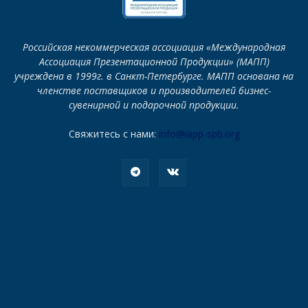
Российская некоммерческая ассоциация «Международная
Ассоциация Презентационной Продукции» (МАПП)
учреждена в 1999г. в Санкт-Петербурге. МАПП основана на
членстве поставщиков и производителей бизнес-
сувенирной и подарочной продукции.
Свяжитесь с нами:
info@iapp-spb.org