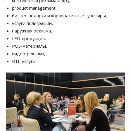
контекстная реклама и др.),
product management,
бизнес-подарки и корпоративные сувениры,
услуги полиграфии,
наружная реклама,
LED-продукция,
POS-материалы,
видео-реклама,
BTL-услуги.