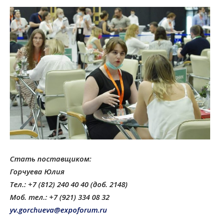
Стать поставщиком:
Горчуева Юлия
Тел.: +7 (812) 240 40 40 (доб. 2148)
Моб. тел.: +7 (921) 334 08 32
yv.gorchueva@expoforum.ru