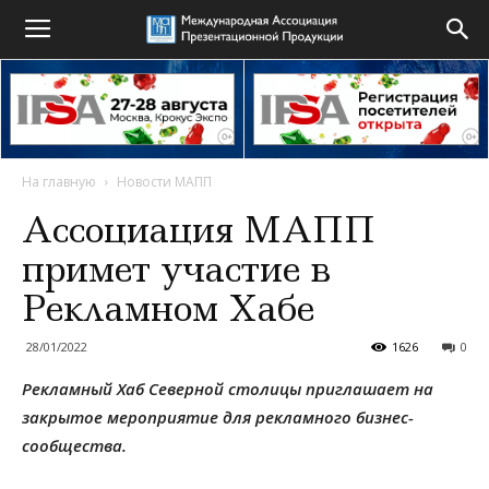
На главную
Новости МАПП
Ассоциация МАПП
примет участие в
Рекламном Хабе
28/01/2022
1626
0
Рекламный Хаб Северной столицы приглашает на
закрытое мероприятие для рекламного бизнес-
сообщества.