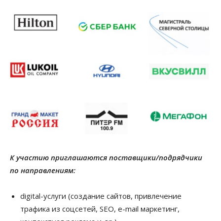
К участию приглашаются поставщики/подрядчики
по направлениям:
digital-услуги (создание сайтов, привлечение
трафика из соцсетей, SEO, e-mail маркетинг,