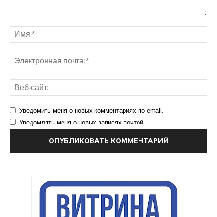
Уведомить меня о новых комментариях по email.
Уведомлять меня о новых записях почтой.