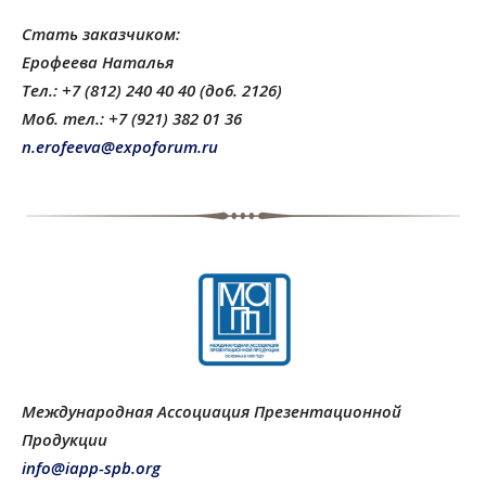
Стать заказчиком:
Ерофеева Наталья
Тел.: +7 (812) 240 40 40 (доб. 2126)
Моб. тел.: +7 (921) 382 01 36
n.erofeeva@expoforum.ru
Международная Ассоциация Презентационной
Продукции
info@iapp-spb.org