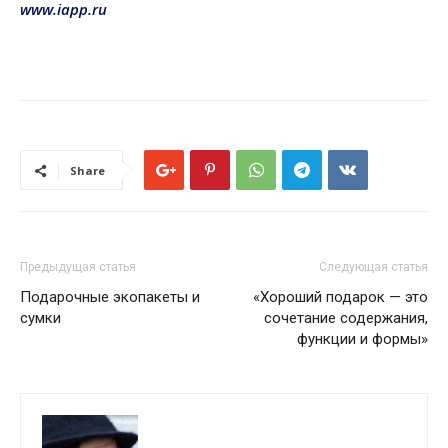
www.iapp.ru
Share
Предыдущая статья
Следующая статья
Подарочные экопакеты и
«Хороший подарок — это
сумки
сочетание содержания,
функции и формы»