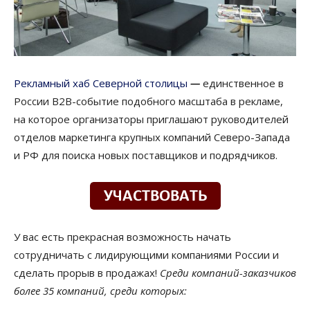
Рекламный хаб Северной столицы
—
единственное в
России B2B-событие подобного масштаба в рекламе,
на которое организаторы приглашают руководителей
отделов маркетинга крупных компаний Северо-Запада
и РФ для поиска новых поставщиков и подрядчиков.
У вас есть прекрасная возможность начать
сотрудничать с лидирующими компаниями России и
сделать прорыв в продажах!
Среди компаний-заказчиков
более 35 компаний, среди которых: