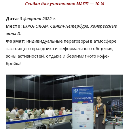
Скидка для участников МАПП — 10 %
Дата
: 3 февраля 2022 г.
Место:
EXPOFORUM, Санкт-Петербург, конгрессные
залы D.
Формат:
индивидуальные переговоры в атмосфере
настоящего праздника и неформального общения,
зоны активностей, отдыха и безлимитного кофе-
брейка!