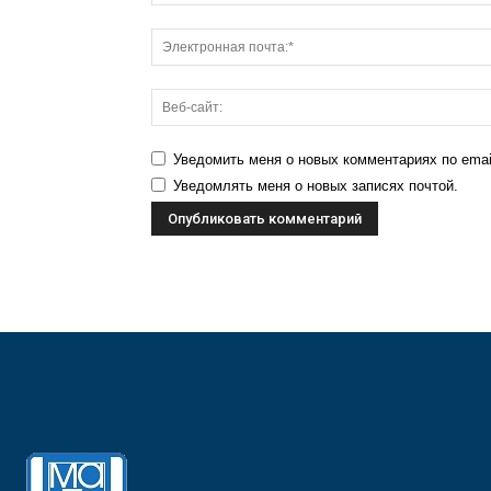
Уведомить меня о новых комментариях по emai
Уведомлять меня о новых записях почтой.