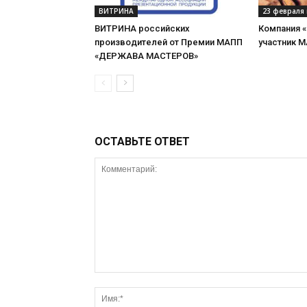
ВИТРИНА
23 февраля 
ВИТРИНА российских
Компания 
производителей от Премии МАПП
участник 
«ДЕРЖАВА МАСТЕРОВ»
ОСТАВЬТЕ ОТВЕТ