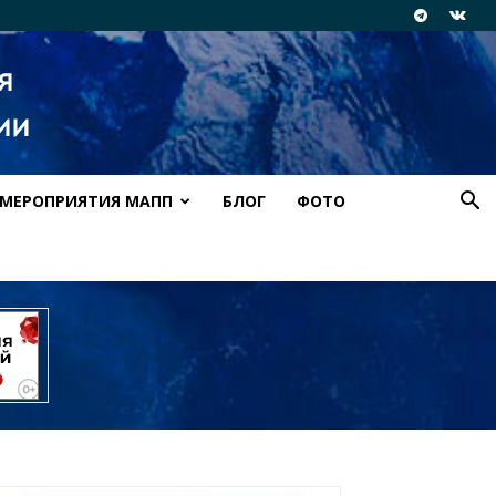
МЕРОПРИЯТИЯ МАПП
БЛОГ
ФОТО