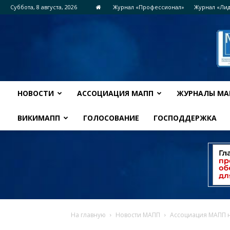
Суббота, 8 августа, 2026
Журнал «Профессионал»
Журнал «Ли
НОВОСТИ
АССОЦИАЦИЯ МАПП
ЖУРНАЛЫ МА
ВИКИМАПП
ГОЛОСОВАНИЕ
ГОСПОДДЕРЖКА
На главную
Новости МАПП
Ассоциация МАПП н