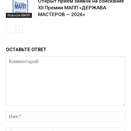
Открыт приём заявок на соискание
XII Премии МАПП «ДЕРЖАВА
МАСТЕРОВ — 2026»
Новости МАПП
ОСТАВЬТЕ ОТВЕТ