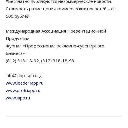
*
Бесплатно публикуются некоммерческие новости.
Стоимость размещения коммерческих новостей – от
500 рублей.
Международная Ассоциация Презентационной
Продукции
Журнал «Профессионал рекламно-сувенирного
бизнеса»
(812) 318-18-92, (812) 318-18-93
info©iapp-spb.org
www.leader.iapp.ru
www.profi.iapp.ru
www.iapp.ru