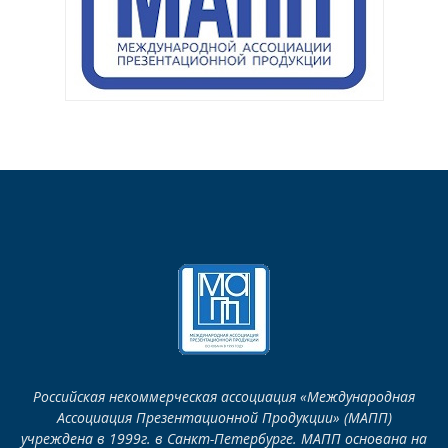
Российская некоммерческая ассоциация «Международная
Ассоциация Презентационной Продукции» (МАПП)
учреждена в 1999г. в Санкт-Петербурге. МАПП основана на