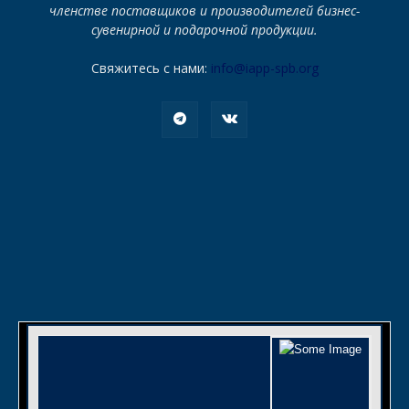
членстве поставщиков и производителей бизнес-
сувенирной и подарочной продукции.
Свяжитесь с нами:
info@iapp-spb.org