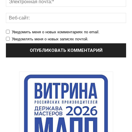
Уведомить меня о новых комментариях по email.
Уведомлять меня о новых записях почтой.