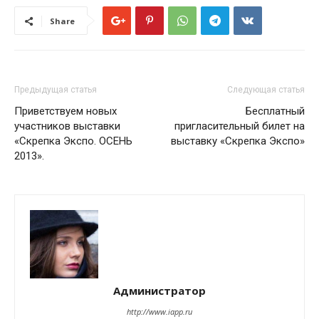
Share
Предыдущая статья
Следующая статья
Приветствуем новых
Бесплатный
участников выставки
пригласительный билет на
«Скрепка Экспо. ОСЕНЬ
выставку «Скрепка Экспо»
2013».
Администратор
http://www.iapp.ru