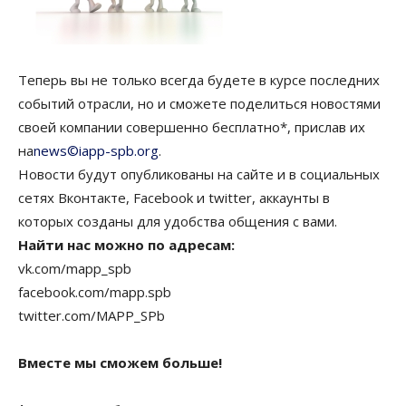
Теперь вы не только всегда будете в курсе последних
событий отрасли, но и сможете поделиться новостями
своей компании совершенно бесплатно*, прислав их
на
news©iapp-spb.org
.
Новости будут опубликованы на сайте и в социальных
сетях Вконтакте, Facebook и twitter, аккаунты в
которых созданы для удобства общения с вами.
Найти нас можно по адресам:
vk.com/mapp_spb
facebook.com/mapp.spb
twitter.com/MAPP_SPb
Вместе мы сможем больше!