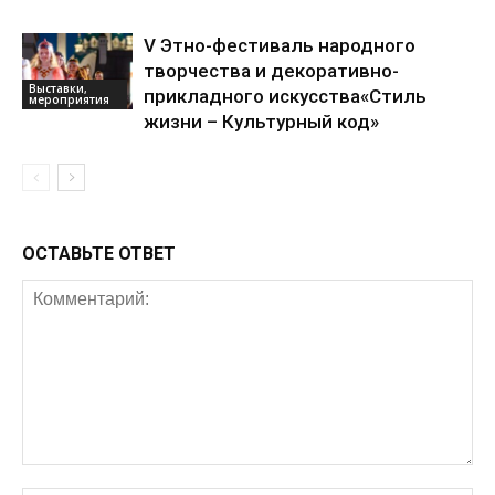
V Этно-фестиваль народного
творчества и декоративно-
Выставки,
прикладного искусства«Стиль
мероприятия
жизни – Культурный код»
ОСТАВЬТЕ ОТВЕТ