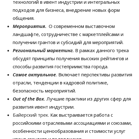
технологий в ивент индустрии и интегральных
подходов для бизнеса, внедрение новых форм
общения.
Мероприятия
.
О современном выставочном
ландшафте, сотрудничестве с маркетплейсами и
получении грантов и субсидий для мероприятий.
Региональный маркетинг.
В рамках данного трека
обсудят принципы получения высоких рейтингов и
способы развития гостеприимства города.
Самое актуальное
.
Включает перспективы развития
отрасли, тенденции в кадровой политике,
безопасность мероприятий.
Out
of
the
Box
.
Лучшие практики из других сфер для
развития ивент индустрии.
Байерский трек.
Как выстраивается работа с
российскими отраслевыми ассоциациями и союзами,
особенности ценообразования и стоимости услуг