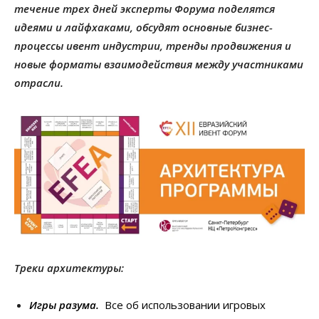
течение трех дней эксперты Форума поделятся
идеями и лайфхаками, обсудят основные бизнес-
процессы ивент индустрии, тренды продвижения и
новые форматы взаимодействия между участниками
отрасли.
Треки архитектуры:
Игры разума.
Все об использовании игровых