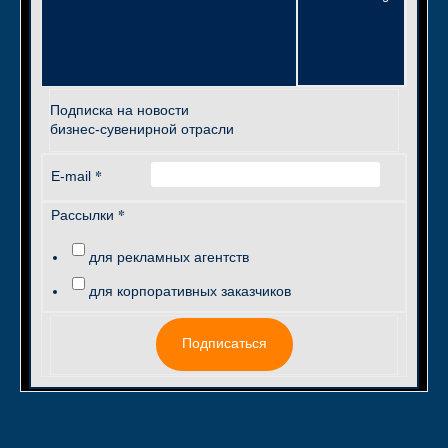
Подписка на новости
бизнес-сувенирной отрасли
*
E-mail
*
Рассылки
для рекламных агентств
для корпоративных заказчиков
Подписаться