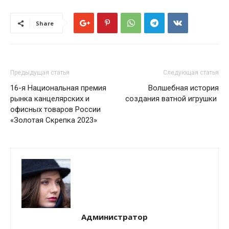
Share
Предыдущая статья
Следующая статья
16-я Национальная премия
Волшебная история
рынка канцелярских и
создания ватной игрушки
офисных товаров России
«Золотая Скрепка 2023»
Администратор