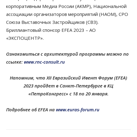
корпоративным Медиа России (АКМР), Национальной
ассоциации организаторов мероприятий (НАОМ), СРО
Союза Выставочных Застройщиков (СВЗ).
Бриллиантовый спонсор EFEA 2023 – АО
«ЭКСПОЦЕНТР».
Ознакомиться с архитектурой программы можно по
ссылке:
www.rnc-consult.ru
Напомним, что XII Евразийский Ивент Форум (EFEA)
2023 пройдет в Санкт-Петербурге в КЦ
«ПетроКонгресс» с 18 по 20 января.
Подробнее об EFEA на
www.euras-forum.ru