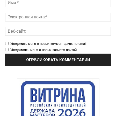
Уведомить меня о новых комментариях по email.
Уведомлять меня о новых записях почтой.