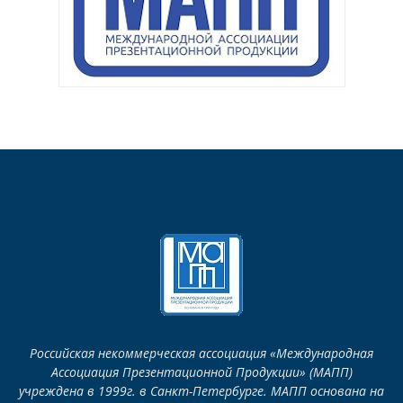
Российская некоммерческая ассоциация «Международная
Ассоциация Презентационной Продукции» (МАПП)
учреждена в 1999г. в Санкт-Петербурге. МАПП основана на