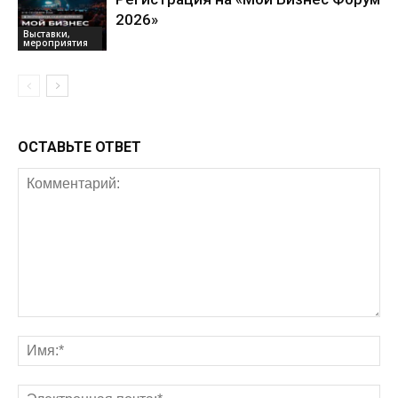
2026»
Выставки,
мероприятия
ОСТАВЬТЕ ОТВЕТ