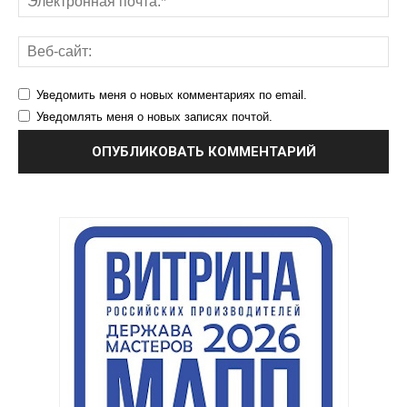
Уведомить меня о новых комментариях по email.
Уведомлять меня о новых записях почтой.