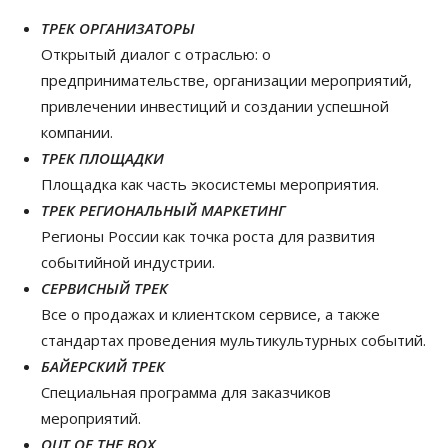
ТРЕК ОРГАНИЗАТОРЫ
Открытый диалог с отраслью: о
предпринимательстве, организации мероприятий,
привлечении инвестиций и создании успешной
компании.
ТРЕК ПЛОЩАДКИ
Площадка как часть экосистемы мероприятия.
ТРЕК РЕГИОНАЛЬНЫЙ МАРКЕТИНГ
Регионы России как точка роста для развития
событийной индустрии.
СЕРВИСНЫЙ ТРЕК
Все о продажах и клиентском сервисе, а также
стандартах проведения мультикультурных событий.
БАЙЕРСКИЙ ТРЕК
Специальная программа для заказчиков
мероприятий.
OUT OF THE BOX