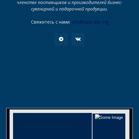
членстве поставщиков и производителей бизнес-
сувенирной и подарочной продукции.
Свяжитесь с нами:
info@iapp-spb.org