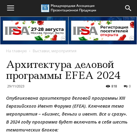
На главную
Выставки, мероприятия
Архитектура деловой
программы EFEA 2024
29/11/2023
818
0
Опубликована архитектура деловой программы XIII
Евразийского Ивент Форума (EFEA). Ключевая тема
мероприятия – «Бизнес, деньги и ивент. Все и сразу».
В 2024 году программа будет включать в себя шесть
тематических блоков: