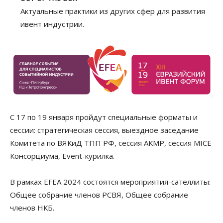
Актуальные практики из других сфер для развития
ивент индустрии.
С 17 по 19 января пройдут специальные форматы и
сессии: стратегическая сессия, выездное заседание
Комитета по ВЯКиД ТПП РФ, сессия АКМР, сессия MICE
Консорциума, Event-курилка.
В рамках EFEA 2024 состоятся мероприятия-сателлиты:
Общее собрание членов РСВЯ, Общее собрание
членов НКБ.