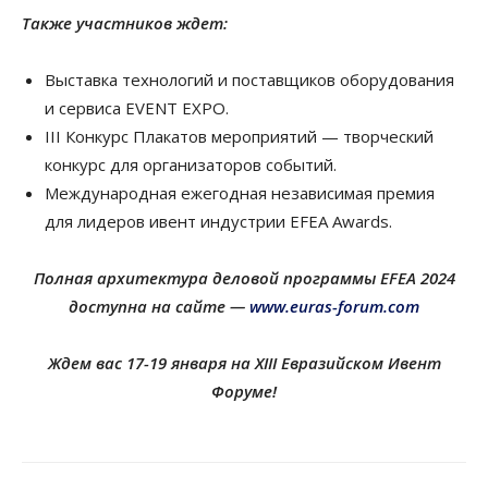
Также участников ждет:
Выставка технологий и поставщиков оборудования
и сервиса EVENT EXPO.
III Конкурс Плакатов мероприятий — творческий
конкурс для организаторов событий.
Международная ежегодная независимая премия
для лидеров ивент индустрии EFEA Awards.
Полная архитектура деловой программы EFEA 2024
доступна на сайте —
www.euras-forum.com
Ждем вас 17-19 января на XIII Евразийском Ивент
Форуме!