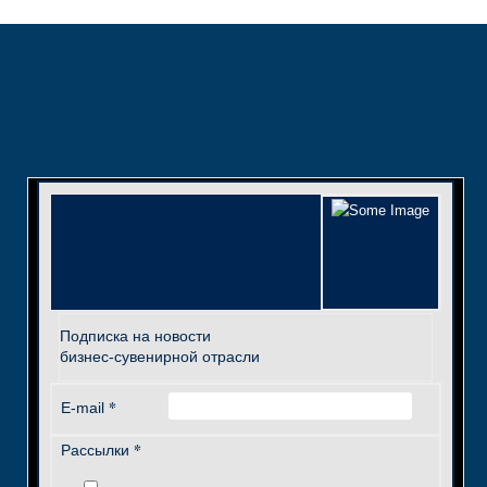
Подписка на новости
бизнес-сувенирной отрасли
*
E-mail
*
Рассылки