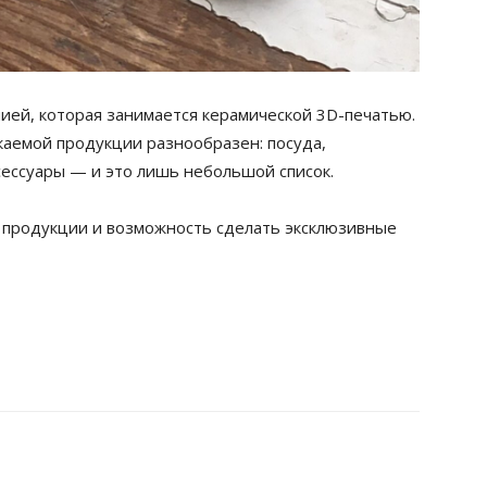
ией, которая занимается керамической 3D-печатью.
аемой продукции разнообразен: посуда,
сессуары — и это лишь небольшой список.
 продукции и возможность сделать эксклюзивные