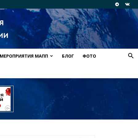
МЕРОПРИЯТИЯ МАПП
БЛОГ
ФОТО