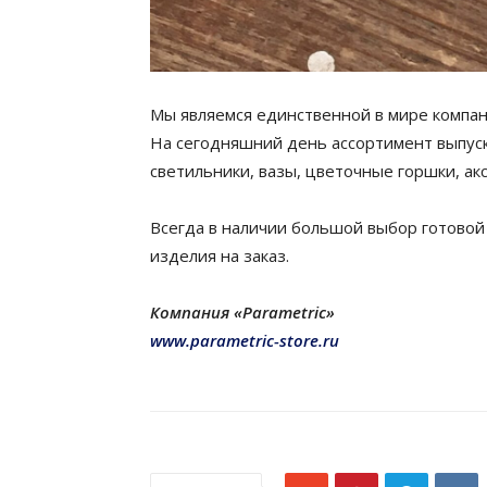
Мы являемся единственной в мире компан
На сегодняшний день ассортимент выпуск
светильники, вазы, цветочные горшки, ак
Всегда в наличии большой выбор готовой
изделия на заказ.
Компания «Parametric»
www.parametric-store.ru