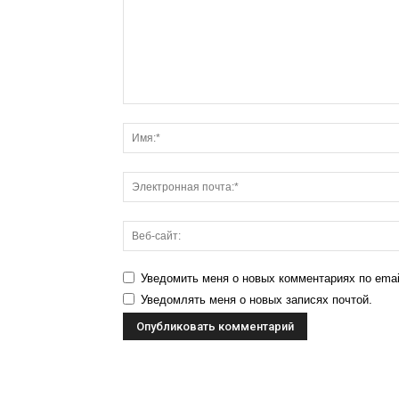
Уведомить меня о новых комментариях по emai
Уведомлять меня о новых записях почтой.