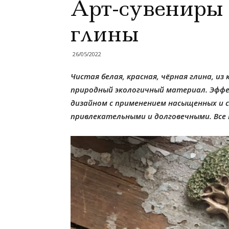
Арт-сувениры 
глины
26/05/2022
Чистая белая, красная, чёрная глина, и
природный экологичный материал. Эфф
дизайном с применением насыщенных и 
привлекательными и долговечными. Вс