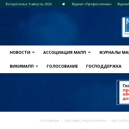
Воскресенье, 9 августа, 2026
Журнал «Профессионал»
Журнал
НОВОСТИ
АССОЦИАЦИЯ МАПП
ЖУРНАЛЫ МА
ВИКИМАПП
ГОЛОСОВАНИЕ
ГОСПОДДЕРЖКА
На главную
Выставки, мероприятия
Арт-событ