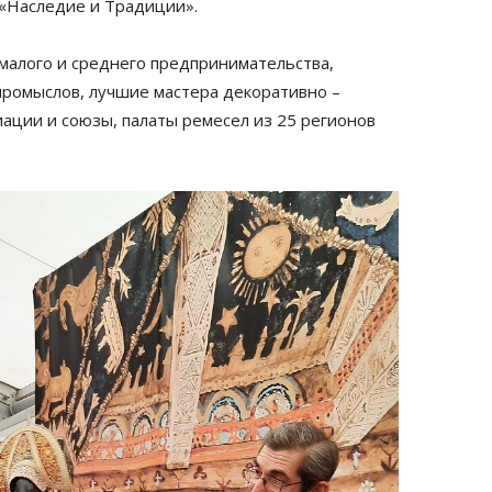
 «Наследие и Традиции».
малого и среднего предпринимательства,
ромыслов, лучшие мастера декоративно –
иации и союзы, палаты ремесел из 25 регионов