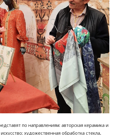
едставят по направлениям: авторская керамика и
искусство; художественная обработка стекла,