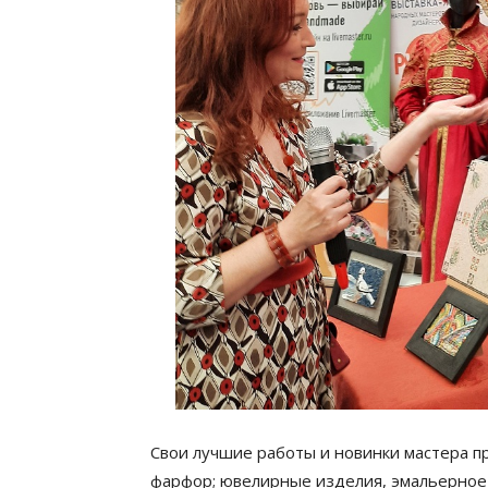
Свои лучшие работы и новинки мастера пр
фарфор; ювелирные изделия, эмальерное 