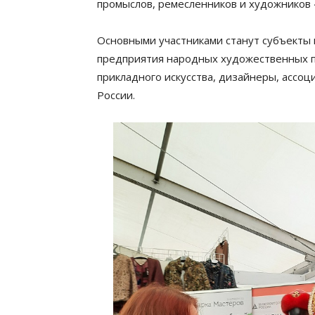
промыслов, ремесленников и художников
Основными участниками станут субъекты 
предприятия народных художественных п
прикладного искусства, дизайнеры, ассоц
России.