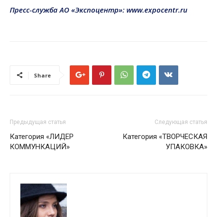
Пресс-служба АО «Экспоцентр»: www.expocentr.ru
Share
Предыдущая статья
Следующая статья
Категория «ЛИДЕР
Категория «ТВОРЧЕСКАЯ
КОММУНКАЦИЙ»
УПАКОВКА»