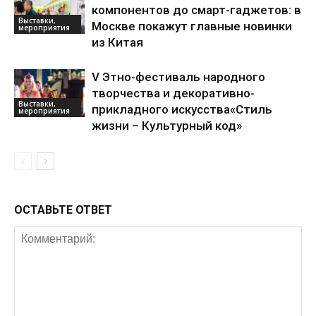
компонентов до смарт-гаджетов: в
Выставки,
Москве покажут главные новинки
мероприятия
из Китая
V Этно-фестиваль народного
творчества и декоративно-
Выставки,
прикладного искусства«Стиль
мероприятия
жизни – Культурный код»
ОСТАВЬТЕ ОТВЕТ