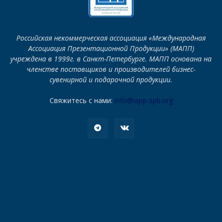
Российская некоммерческая ассоциация «Международная
Ассоциация Презентационной Продукции» (МАПП)
учреждена в 1999г. в Санкт-Петербурге. МАПП основана на
членстве поставщиков и производителей бизнес-
сувенирной и подарочной продукции.
Свяжитесь с нами:
info@iapp-spb.org