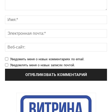
Уведомить меня о новых комментариях по email.
Уведомлять меня о новых записях почтой.