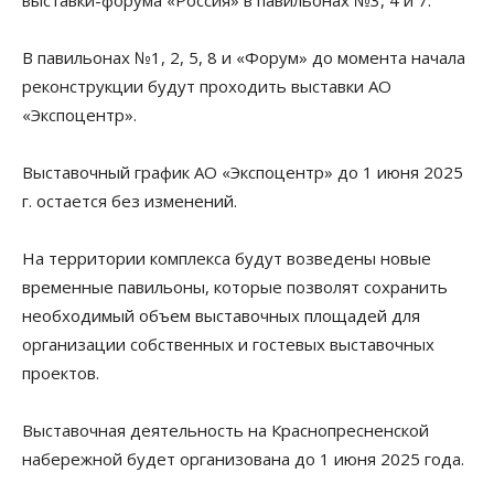
В павильонах №1, 2, 5, 8 и «Форум» до момента начала
реконструкции будут проходить выставки АО
«Экспоцентр».
Выставочный график АО «Экспоцентр» до 1 июня 2025
г. остается без изменений.
На территории комплекса будут возведены новые
временные павильоны, которые позволят сохранить
необходимый объем выставочных площадей для
организации собственных и гостевых выставочных
проектов.
Выставочная деятельность на Краснопресненской
набережной будет организована до 1 июня 2025 года.