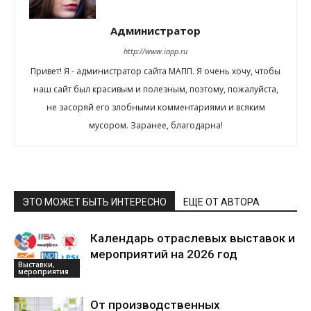
Администратор
http://www.iapp.ru
Привет! Я - администратор сайта МАПП. Я очень хочу, чтобы
наш сайт был красивым и полезным, поэтому, пожалуйста,
не засоряй его злобными комментариями и всяким
мусором. Заранее, благодарна!
ЭТО МОЖЕТ БЫТЬ ИНТЕРЕСНО
ЕЩЕ ОТ АВТОРА
Календарь отраслевых выставок и
мероприятий на 2026 год
Выставки,
мероприятия
От производственных