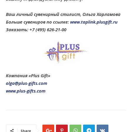
Ваш личный сувенирный стилист, Ольга Харламова
Больше сувениров по ссылке:
www.taplink.plusgift.ru
Заказать: +7 (495) 626-21-00
Компания «Plus Gift»
olga@plus-gifts.com
www.plus-gifts.com
Share