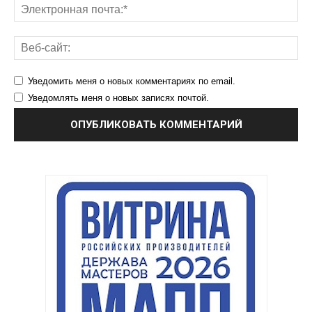
Уведомить меня о новых комментариях по email.
Уведомлять меня о новых записях почтой.