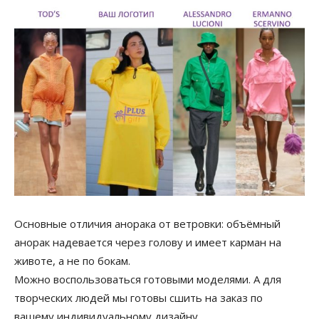
Основные отличия анорака от ветровки: объёмный
анорак надевается через голову и имеет карман на
животе, а не по бокам.
Можно воспользоваться готовыми моделями. А для
творческих людей мы готовы сшить на заказ по
вашему индивидуальному дизайну.