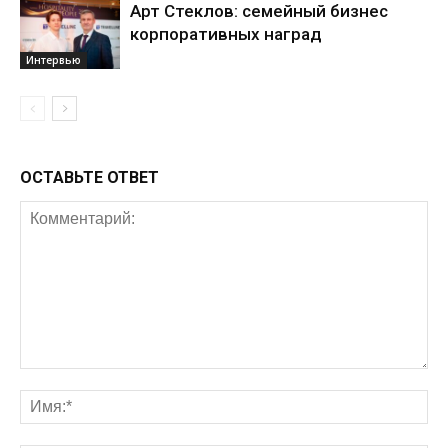
Арт Стеклов: семейный бизнес
корпоративных наград
Интервью
ОСТАВЬТЕ ОТВЕТ