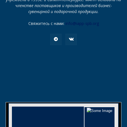
членстве поставщиков и производителей бизнес-
сувенирной и подарочной продукции.
Свяжитесь с нами:
info@iapp-spb.org