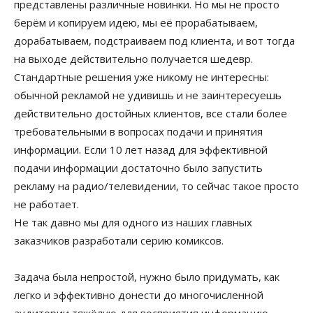
представлены различные новинки. Но мы не просто
берём и копируем идею, мы её прорабатываем,
дорабатываем, подстраиваем под клиента, и вот тогда
на выходе действительно получается шедевр.
Стандартные решения уже никому не интересны:
обычной рекламой не удивишь и не заинтересуешь
действительно достойных клиентов, все стали более
требовательными в вопросах подачи и принятия
информации. Если 10 лет назад для эффективной
подачи информации достаточно было запустить
рекламу на радио/телевидении, то сейчас такое просто
не работает.
Не так давно мы для одного из наших главных
заказчиков разработали серию комиксов.
Задача была непростой, нужно было придумать, как
легко и эффективно донести до многочисленной
аудитории тяжёлую для восприятия информацию,