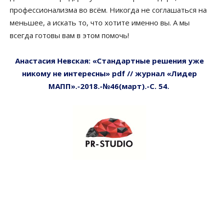
профессионализма во всём. Никогда не соглашаться на
меньшее, а искать то, что хотите именно вы. А мы
всегда готовы вам в этом помочь!
Анастасия Невская: «Стандартные решения уже
никому не интересны» pdf // журнал «Лидер
МАПП».-2018.-№46(март).-С. 54.