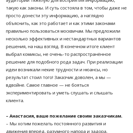
такую как законы. И суть состояла в том, чтобы даже не
просто донести эту информацию, а наглядно
объяснить, как это работает и как этими законами
правильно пользоваться москвичам. Мы предложили
несколько эффективных и нестандартных вариантов
решения, на наш взгляд. В конечном итоге клиент
выбрал комиксы, не очень-то распространённое
решение для подобного рода задач. При реализации
идеи возникали некие трудности и нюансы, но
результат стоил того! Заказчик доволен, а мы —
вдвойне. Самое главное — не бояться
экспериментировать и уметь слушать и слышать
клиента.
– Анастасия, ваше пожелание своим заказчикам.
– Мы хотим пожелать постоянного развития и
движения вперёд, разумного напора и задора,