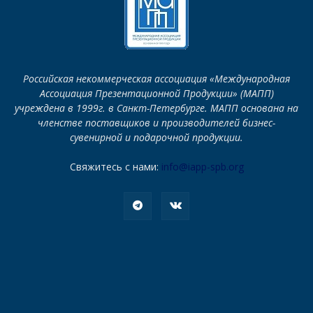
Российская некоммерческая ассоциация «Международная
Ассоциация Презентационной Продукции» (МАПП)
учреждена в 1999г. в Санкт-Петербурге. МАПП основана на
членстве поставщиков и производителей бизнес-
сувенирной и подарочной продукции.
Свяжитесь с нами:
info@iapp-spb.org