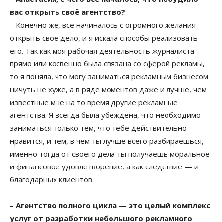
вас открыть своё агентство?
– Конечно же, всё начиналось с огромного желания
открыть своё дело, и я искала способы реализовать
его. Так как моя рабочая деятельность журналиста
прямо или косвенно была связана со сферой рекламы,
то я поняла, что могу заниматься рекламным бизнесом
ничуть не хуже, а в ряде моментов даже и лучше, чем
известные мне на то время другие рекламные
агентства. Я всегда была убеждена, что необходимо
заниматься только тем, что тебе действительно
нравится, и тем, в чём ты лучше всего разбираешься,
именно тогда от своего дела ты получаешь моральное
и финансовое удовлетворение, а как следствие — и
благодарных клиентов.
– Агентство полного цикла — это целый комплекс
услуг от разработки небольшого рекламного