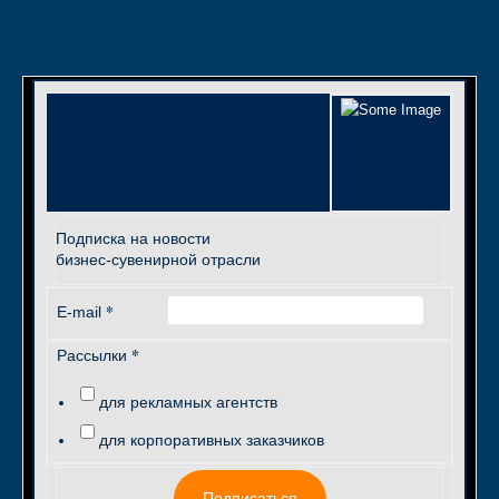
Подписка на новости
бизнес-сувенирной отрасли
*
E-mail
*
Рассылки
для рекламных агентств
для корпоративных заказчиков
Подписаться