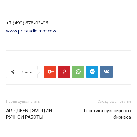
+7 (499) 678-03-96
www.pr-studio.moscow
Share
Предыдущая статья
Следующая статья
ARTQUEEN | ЭМОЦИИ
Генетика сувенирного
РУЧНОЙ РАБОТЫ
бизнеса