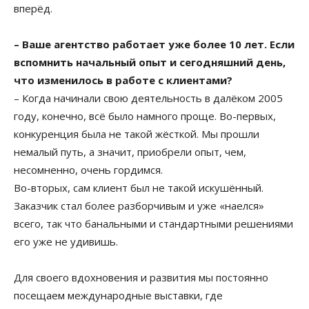
вперёд.
– Ваше агентство работает уже более 10 лет. Если
вспомнить начальный опыт и сегодняшний день,
что изменилось в работе с клиентами?
– Когда начинали свою деятельность в далёком 2005
году, конечно, всё было намного проще. Во-первых,
конкуренция была не такой жёсткой. Мы прошли
немалый путь, а значит, приобрели опыт, чем,
несомненно, очень гордимся.
Во-вторых, сам клиент был не такой искушённый.
Заказчик стал более разборчивым и уже «наелся»
всего, так что банальными и стандартными решениями
его уже не удивишь.
Для своего вдохновения и развития мы постоянно
посещаем международные выставки, где