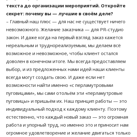
текста до организации мероприятий. Откройте
секрет: почему вы — лучшие в своём деле?
– Главный наш плюс — для нас не существует ничего
невозможного. Желание заказчика — для PR-студио
закон. И даже когда на первый взгляд заказ кажется
нереальным и труднореализуемым, мы делаем всё
возможное и невозможное, чтобы клиент остался
доволен в конечном итоге. Мы всегда предоставляем
выбор, и из предложенных нами идей наши клиенты
всегда могут создать свою. И даже если нет
возможности найти именно «с перламутровыми
пуговицами», мы сами отольём эти «перламутровые
пуговицы» и пришьём их. Наш принцип работы — это
индивидуальный подход к каждому клиенту. Поэтому
естественно, что каждый новый заказ — это огромная
работа и упорный труд, но именно это и приносит нам
огромное удовлетворение и желание двигаться только