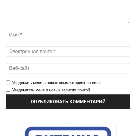
Уведомить меня о новых комментариях по email.
Уведомлять меня о новых записях почтой.