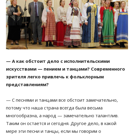
— А как обстоит дело с исполнительскими
искусствами — пением и танцами? Современного
зрителя легко привлечь к фольклорным
представлениям?
— С песнями и танцами все обстоит замечательно,
потому что наша страна всегда была весьма
многообразна, а народ — замечательно талантлив.
Таким он остается и сегодня. Другое дело, в какой
мере эти песни и танцы, если мы говорим о