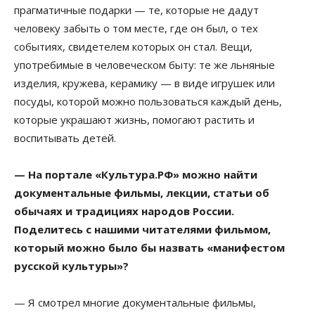
прагматичные подарки — те, которые не дадут
человеку забыть о том месте, где он был, о тех
событиях, свидетелем которых он стал. Вещи,
употребимые в человеческом быту: те же льняные
изделия, кружева, керамику — в виде игрушек или
посуды, которой можно пользоваться каждый день,
которые украшают жизнь, помогают растить и
воспитывать детей.
— На портале «Культура.РФ» можно найти
документальные фильмы, лекции, статьи об
обычаях и традициях народов России.
Поделитесь с нашими читателями фильмом,
который можно было бы назвать «манифестом
русской культуры»?
— Я смотрел многие документальные фильмы,