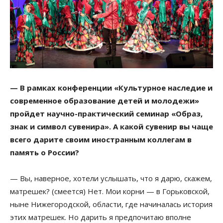
— В рамках конференции «Культурное наследие и
современное образование детей и молодежи»
пройдет научно-практический семинар «Образ,
знак и символ сувенира». А какой сувенир вы чаще
всего дарите своим иностранным коллегам в
память о России?
— Вы, наверное, хотели услышать, что я дарю, скажем,
матрешек? (смеется) Нет. Мои корни — в Горьковской,
ныне Нижегородской, области, где начиналась история
этих матрешек. Но дарить я предпочитаю вполне