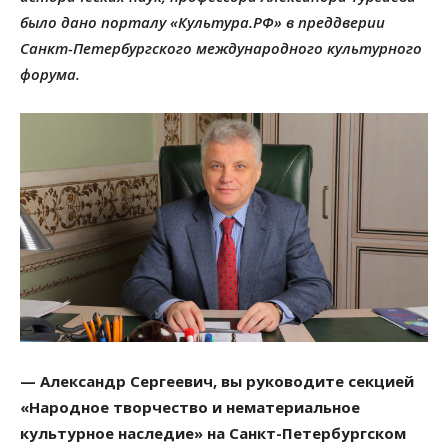
было дано порталу «Культура.РФ» в преддверии
Санкт-Петербургского международного культурного
форума.
— Александр Сергеевич, вы руководите секцией
«Народное творчество и нематериальное
культурное наследие» на Санкт-Петербургском