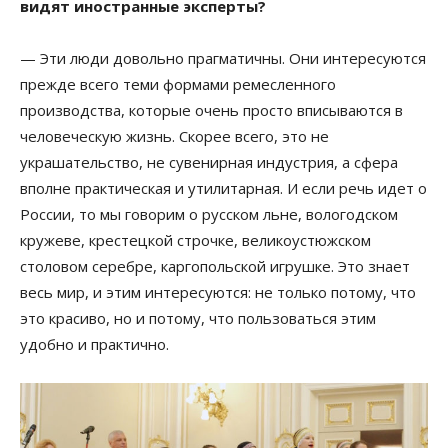
видят иностранные эксперты?
— Эти люди довольно прагматичны. Они интересуются
прежде всего теми формами ремесленного
производства, которые очень просто вписываются в
человеческую жизнь. Скорее всего, это не
украшательство, не сувенирная индустрия, а сфера
вполне практическая и утилитарная. И если речь идет о
России, то мы говорим о русском льне, вологодском
кружеве, крестецкой строчке, великоустюжском
столовом серебре, каргопольской игрушке. Это знает
весь мир, и этим интересуются: не только потому, что
это красиво, но и потому, что пользоваться этим
удобно и практично.