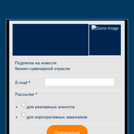
Подписка на новости
бизнес-сувенирной отрасли
*
E-mail
*
Рассылки
для рекламных агентств
для корпоративных заказчиков
Подписаться