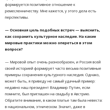
формируется позитивное отношение к
ремесленничеству. Мне кажется, у этого дела есть
перспективы.
— Основная цель подобных встреч — выяснить,
как сохранить культурное наследие. На какие
мировые практики можно опереться в этом
вопросе?
— Мировой опыт очень разнообразен, и Россия всей
своей историей формирует часто весьма позитивные
примеры сохранения культурного наследия. Однако,
может быть, я приведу не самый удачный пример:
недавно наш президент Владимир Путин, если
помните, был приглашен на свадьбу в Австрию.
Обратите внимание, в каком платье там была невеста:
в национальном, этническом. Значит, даже в