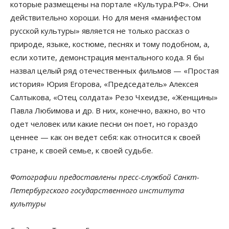
которые размещены на портале «Культура.РФ». Они
действительно хороши. Но для меня «манифестом
русской культуры» является не только рассказ о
природе, языке, костюме, песнях и тому подобном, а,
если хотите, демонстрация ментального кода. Я бы
назвал целый ряд отечественных фильмов — «Простая
история» Юрия Егорова, «Председатель» Алексея
Салтыкова, «Отец солдата» Резо Чхеидзе, «Женщины»
Павла Любимова и др. В них, конечно, важно, во что
одет человек или какие песни он поет, но гораздо
ценнее — как он ведет себя: как относится к своей
стране, к своей семье, к своей судьбе.
Фотографии предоставлены пресс-службой Санкт-
Петербургского государственного института
культуры