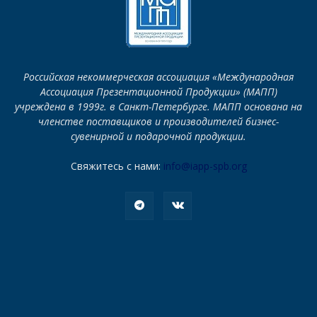
Российская некоммерческая ассоциация «Международная
Ассоциация Презентационной Продукции» (МАПП)
учреждена в 1999г. в Санкт-Петербурге. МАПП основана на
членстве поставщиков и производителей бизнес-
сувенирной и подарочной продукции.
Свяжитесь с нами:
info@iapp-spb.org