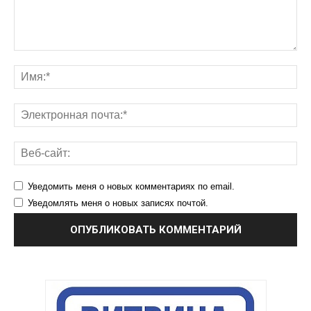
Уведомить меня о новых комментариях по email.
Уведомлять меня о новых записях почтой.