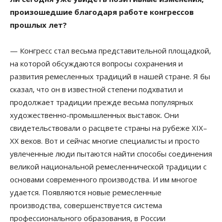
произошедшие благодаря работе конгрессов
прошлых лет?
— Конгресс стал весьма представительной площадкой,
на которой обсуждаются вопросы сохранения и
развития ремесленных традиций в нашей стране. Я бы
сказал, что он в известной степени подхватил и
продолжает традиции прежде весьма популярных
художественно-промышленных выставок. Они
свидетельствовали о расцвете страны на рубеже XIX–
XX веков. Вот и сейчас многие специалисты и просто
увлеченные люди пытаются найти способы соединения
великой национальной ремесленнической традиции с
основами современного производства. И им многое
удается. Появляются новые ремесленные
производства, совершенствуется система
профессионального образования, в России