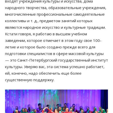
входят учреждения культуры и искусства, дома
народного творчества, образовательные учреждения,
многочисленные профессиональные самодеятельные
коллективы и т. д., предметом занятий которых
являются народное искусство и культурные традиции.
Кстати говоря, я работаю в высшем учебном
заведении, которое отмечает в этом году свое 100-
летие и которое было создано прежде всего для
подготовки специалистов в сфере массовой культуры
— это Санкт-Петербургский государственный институт
культуры. Уверяю вас, эта система успешно работает,
ей, конечно, надо обеспечить еще более
существенную поддержку.