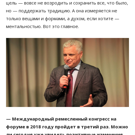
цель — вовсе не возродить и сохранить все, что было,
но — поддержать традицию. А она измеряется не
только вещами и формами, а духом, если хотите —
ментальностью. Вот это главное.
— Международный ремесленный конгресс на
форуме в 2018 году пройдет в третий раз. Можно
ли сегодня уже увидеть позитивные изменения,