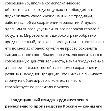
современных, вполне космополитических
обстоятельствах люди ощущают необходимость
подчеркивать своеобразие нации, ее традиций,
заботиться об их сохранении и развитии. Я думаю,
здесь мы многое упустили, много вопросов стоило бы
обсудить. Мировой опыт, широко и разнообразно
представленный, только в помощь нам. Он показывает,
что во многих странах сумели не просто сохранить
национальное своеобразие, но и умело вписать его в
современную действительность, найти продуктивные,
а главное — жизнеспособные формы сохранения и
развития народной традиции. Это никак не выбивает
страну из общемирового контекста, часто
способствует ее развитию и успеху.
— Традиционный имидж художественно-
ремесленного производства России — каким его