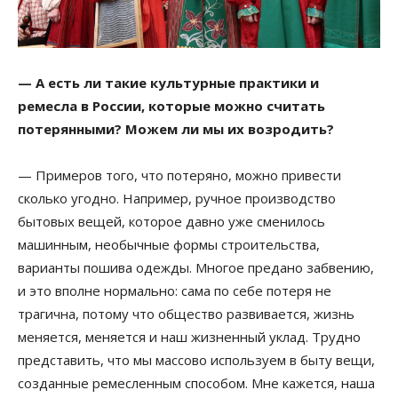
— А есть ли такие культурные практики и
ремесла в России, которые можно считать
потерянными? Можем ли мы их возродить?
— Примеров того, что потеряно, можно привести
сколько угодно. Например, ручное производство
бытовых вещей, которое давно уже сменилось
машинным, необычные формы строительства,
варианты пошива одежды. Многое предано забвению,
и это вполне нормально: сама по себе потеря не
трагична, потому что общество развивается, жизнь
меняется, меняется и наш жизненный уклад. Трудно
представить, что мы массово используем в быту вещи,
созданные ремесленным способом. Мне кажется, наша