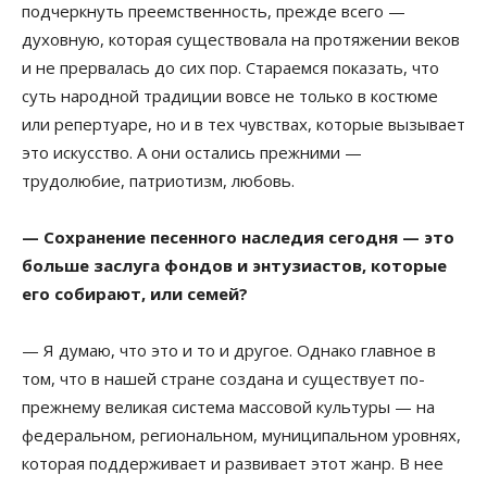
подчеркнуть преемственность, прежде всего —
духовную, которая существовала на протяжении веков
и не прервалась до сих пор. Стараемся показать, что
суть народной традиции вовсе не только в костюме
или репертуаре, но и в тех чувствах, которые вызывает
это искусство. А они остались прежними —
трудолюбие, патриотизм, любовь.
— Сохранение песенного наследия сегодня — это
больше заслуга фондов и энтузиастов, которые
его собирают, или семей?
— Я думаю, что это и то и другое. Однако главное в
том, что в нашей стране создана и существует по-
прежнему великая система массовой культуры — на
федеральном, региональном, муниципальном уровнях,
которая поддерживает и развивает этот жанр. В нее