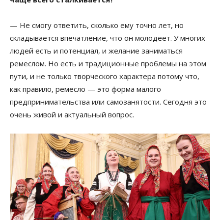
— Не смогу ответить, сколько ему точно лет, но
складывается впечатление, что он молодеет. У многих
людей есть и потенциал, и желание заниматься
ремеслом. Но есть и традиционные проблемы на этом
пути, и не только творческого характера потому что,
как правило, ремесло — это форма малого
предпринимательства или самозанятости. Сегодня это
очень живой и актуальный вопрос.