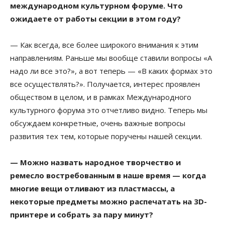
международном культурном форуме. Что
ожидаете от работы секции в этом году?
— Как всегда, все более широкого внимания к этим
направлениям. Раньше мы вообще ставили вопросы «А
надо ли все это?», а вот теперь — «В каких формах это
все осуществлять?». Получается, интерес проявлен
обществом в целом, и в рамках Международного
культурного форума это отчетливо видно. Теперь мы
обсуждаем конкретные, очень важные вопросы
развития тех тем, которые поручены нашей секции.
— Можно назвать народное творчество и
ремесло востребованным в наше время — когда
многие вещи отливают из пластмассы, а
некоторые предметы можно распечатать на 3D-
принтере и собрать за пару минут?