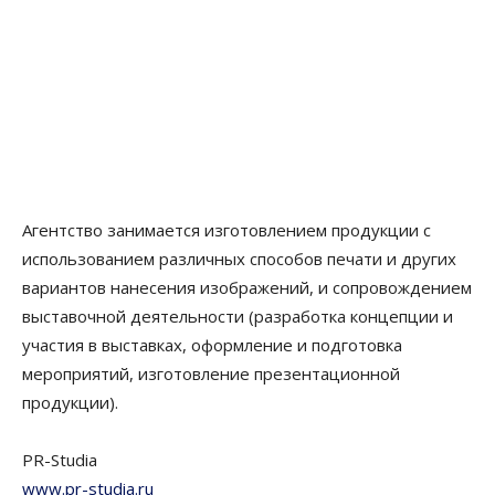
Агентство занимается изготовлением продукции с
использованием различных способов печати и других
вариантов нанесения изображений, и сопровождением
выставочной деятельности (разработка концепции и
участия в выставках, оформление и подготовка
мероприятий, изготовление презентационной
продукции).
PR-Studia
www.pr-studia.ru