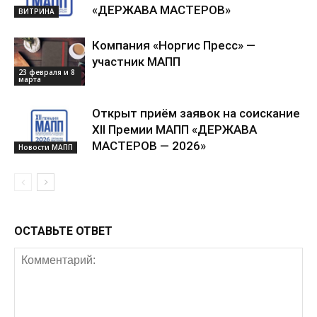
«ДЕРЖАВА МАСТЕРОВ»
ВИТРИНА
Компания «Норгис Пресс» —
участник МАПП
23 февраля и 8
марта
Открыт приём заявок на соискание
XII Премии МАПП «ДЕРЖАВА
МАСТЕРОВ — 2026»
Новости МАПП
ОСТАВЬТЕ ОТВЕТ