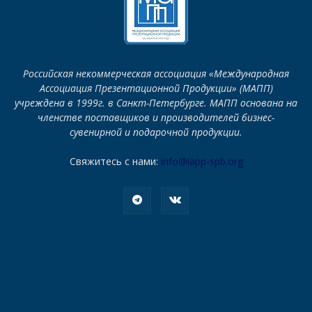
Российская некоммерческая ассоциация «Международная
Ассоциация Презентационной Продукции» (МАПП)
учреждена в 1999г. в Санкт-Петербурге. МАПП основана на
членстве поставщиков и производителей бизнес-
сувенирной и подарочной продукции.
Свяжитесь с нами:
info@iapp-spb.org