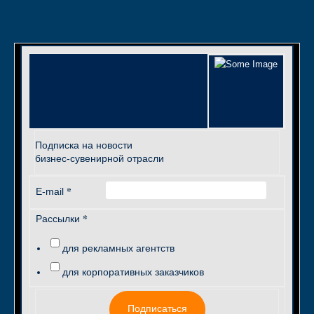
Подписка на новости
бизнес-сувенирной отрасли
*
E-mail
*
Рассылки
для рекламных агентств
для корпоративных заказчиков
Подписаться