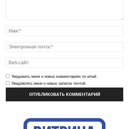
Уведомить меня о новых комментариях по email.
Уведомлять меня о новых записях почтой.