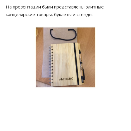
На презентации были представлены элитные
канцелярские товары, буклеты и стенды.