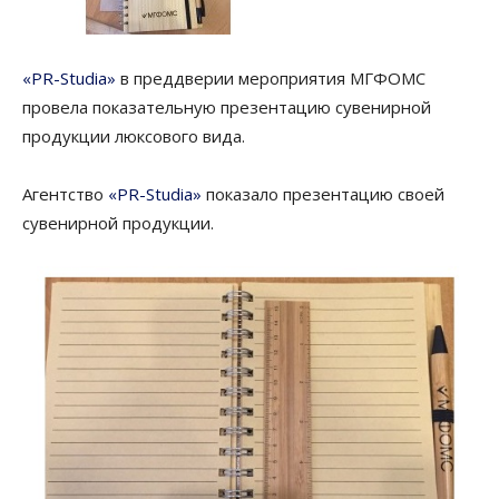
«PR-Studia»
в преддверии мероприятия МГФОМС
провела показательную презентацию сувенирной
продукции люксового вида.
Агентство
«PR-Studia»
показало презентацию своей
сувенирной продукции.