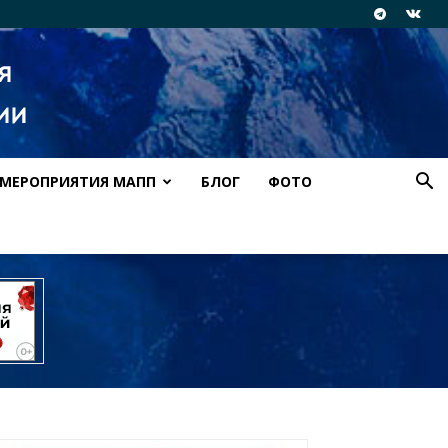
МЕРОПРИЯТИЯ МАПП
БЛОГ
ФОТО