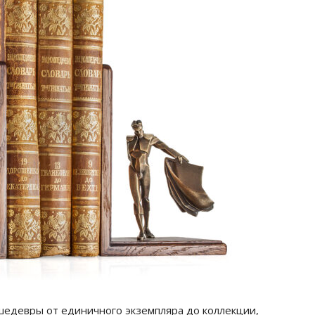
шедевры от единичного экземпляра до коллекции,