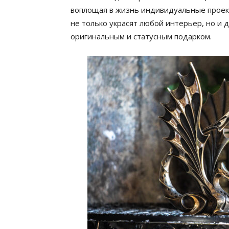
воплощая в жизнь индивидуальные проек
не только украсят любой интерьер, но и 
оригинальным и статусным подарком.