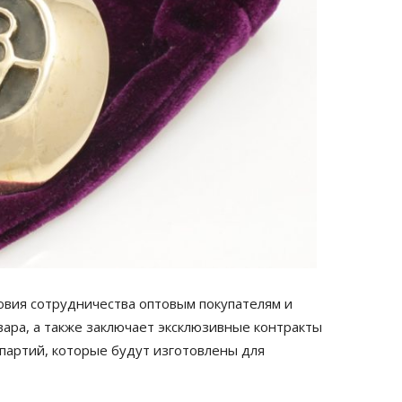
вия сотрудничества оптовым покупателям и
овара, а также заключает эксклюзивные контракты
 партий, которые будут изготовлены для