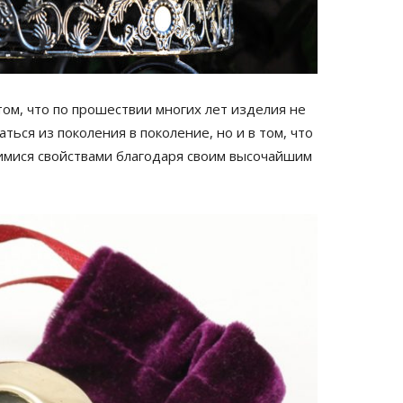
том, что по прошествии многих лет изделия не
ься из поколения в поколение, но и в том, что
мися свойствами благодаря своим высочайшим