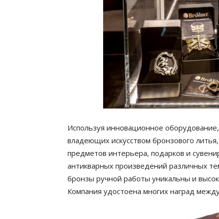
Используя инновационное оборудование,
владеющих искусством бронзового литья
предметов интерьера, подарков и сувени
антикварных произведений различных тем
бронзы ручной работы уникальны и высок
Компания удостоена многих наград между