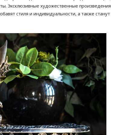
ты. Эксклюзивные художественные произведения
добавят стиля и индивидуальности, а также станут