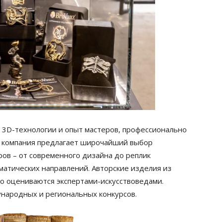
 3D-технологии и опыт мастеров, профессионально
, компания предлагает широчайший выбор
ров – от современного дизайна до реплик
атических направлений. Авторские изделия из
о оцениваются экспертами-искусствоведами.
народных и региональных конкурсов.