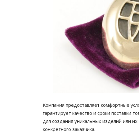
Компания предоставляет комфортные усло
гарантирует качество и сроки поставки т
для создания уникальных изделий или их
конкретного заказчика.