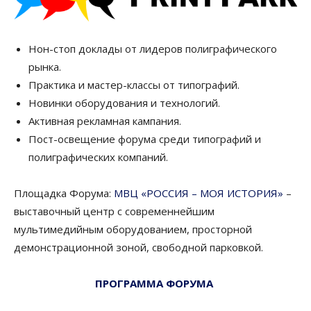
Нон-стоп доклады от лидеров полиграфического
рынка.
Практика и мастер-классы от типографий.
Новинки оборудования и технологий.
Активная рекламная кампания.
Пост-освещение форума среди типографий и
полиграфических компаний.
Площадка Форума:
МВЦ «РОССИЯ – МОЯ ИСТОРИЯ»
–
выставочный центр с современнейшим
мультимедийным оборудованием, просторной
демонстрационной зоной, свободной парковкой.
ПРОГРАММА ФОРУМА