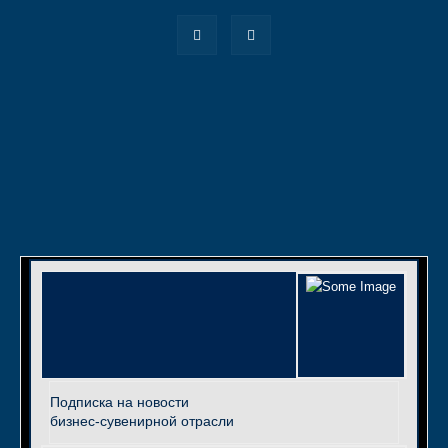
Подписка на новости
бизнес-сувенирной отрасли