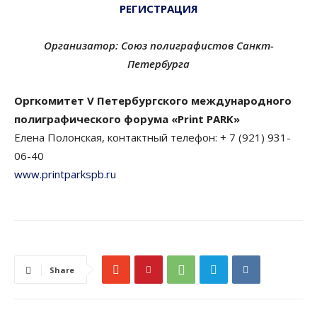
РЕГИСТРАЦИЯ
Организатор: Союз полиграфистов Санкт-
Петербурга
Оргкомитет V Петербургского международного
полиграфического форума «Print PARK»
Елена Полонская, контактный телефон: + 7 (921) 931-
06-40
www.printparkspb.ru
Share