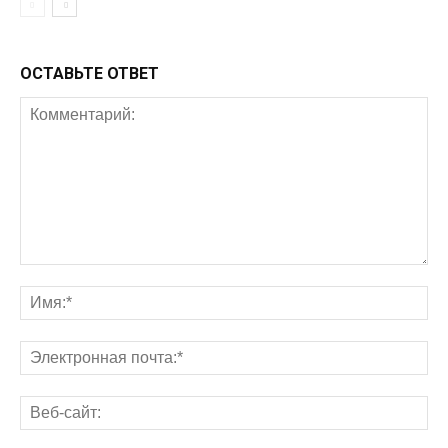
ОСТАВЬТЕ ОТВЕТ