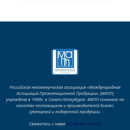
Российская некоммерческая ассоциация «Международная
Ассоциация Презентационной Продукции» (МАПП)
учреждена в 1999г. в Санкт-Петербурге. МАПП основана на
членстве поставщиков и производителей бизнес-
сувенирной и подарочной продукции.
Свяжитесь с нами:
info@iapp-spb.org