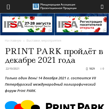
На главную
Выставки, мероприятия
PRINT PARK пройдёт в
декабре 2021 года
22/10/2021
1829
0
Только один день! 14 декабря 2021 г. состоится VII
Петербургский международный полиграфический
форум Print PARK.