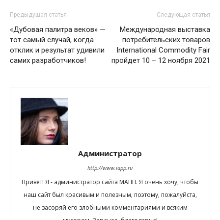
Предыдущая статья
Следующая статья
«Дубовая палитра веков» —
Международная выставка
тот самый случай, когда
потребительских товаров
отклик и результат удивили
International Commodity Fair
самих разработчиков!
пройдет 10 – 12 ноября 2021
Администратор
http://www.iapp.ru
Привет! Я - администратор сайта МАПП. Я очень хочу, чтобы
наш сайт был красивым и полезным, поэтому, пожалуйста,
не засоряй его злобными комментариями и всяким