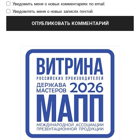
Уведомить меня о новых комментариях по email.
Уведомлять меня о новых записях почтой.