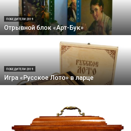
ПОБЕДИТЕЛИ 2019
Отрывной блок «Арт-Бук»
ПОБЕДИТЕЛИ 2019
Игра «Русское Лото» в ларце