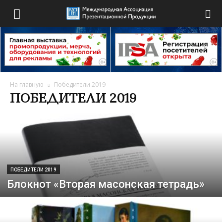
На главную
Победители 2019
ПОБЕДИТЕЛИ 2019
ПОБЕДИТЕЛИ 2019
Блокнот «Вторая масонская тетрадь»