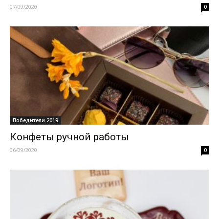
07/09/2020
0
Победители 2019
Конфеты ручной работы
06/09/2020
0