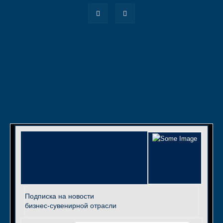
Подписка на новости
бизнес-сувенирной отрасли