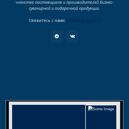
членстве поставщиков и производителей бизнес-
сувенирной и подарочной продукции.
Свяжитесь с нами:
info@iapp-spb.org