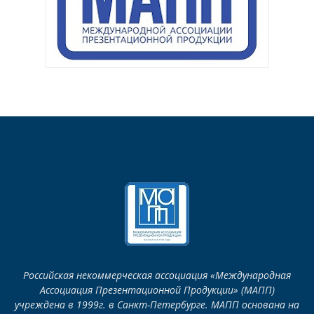
Российская некоммерческая ассоциация «Международная
Ассоциация Презентационной Продукции» (МАПП)
учреждена в 1999г. в Санкт-Петербурге. МАПП основана на