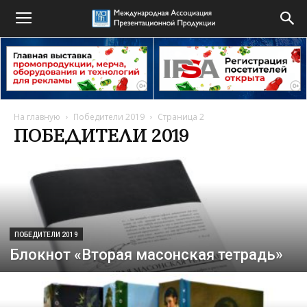
На главную
Победители 2019
Страница 2
ПОБЕДИТЕЛИ 2019
ПОБЕДИТЕЛИ 2019
Блокнот «Вторая масонская тетрадь»