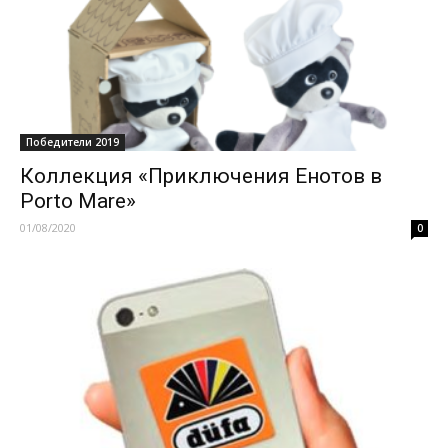
Победители 2019
Коллекция «Приключения Енотов в
Porto Mare»
01/08/2020
0