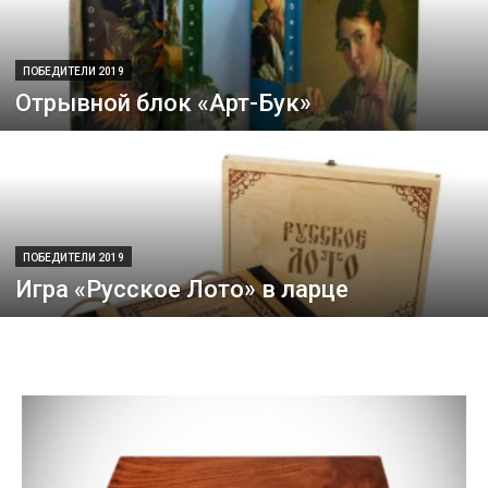
ПОБЕДИТЕЛИ 2019
Отрывной блок «Арт-Бук»
ПОБЕДИТЕЛИ 2019
Игра «Русское Лото» в ларце