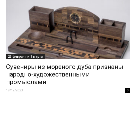
23 февраля и 8 марта
Сувениры из мореного дуба признаны
народно-художественными
промыслами
19/12/2023
0