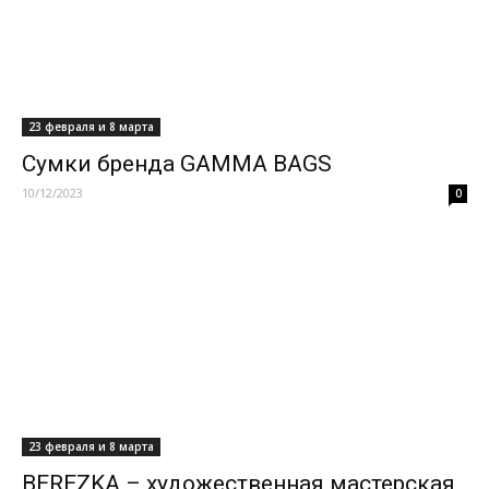
23 февраля и 8 марта
Сумки бренда GAMMA BAGS
10/12/2023
0
23 февраля и 8 марта
BEREZKA – художественная мастерская