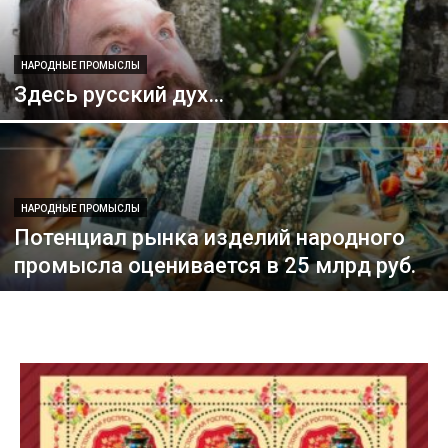
НАРОДНЫЕ ПРОМЫСЛЫ
Здесь русский дух…
НАРОДНЫЕ ПРОМЫСЛЫ
Потенциал рынка изделий народного
промысла оценивается в 25 млрд руб.