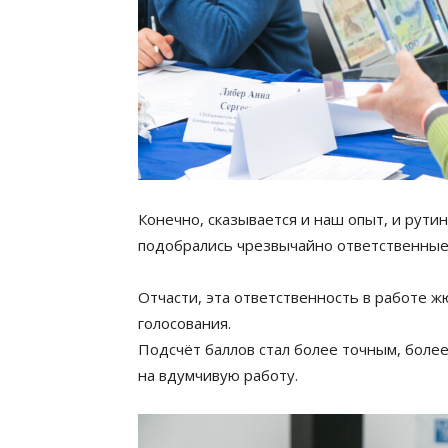
Конечно, сказывается и наш опыт, и рут
подобрались чрезвычайно ответственные
Отчасти, эта ответственность в работе ж
голосования.
Подсчёт баллов стал более точным, более
на вдумчивую работу.