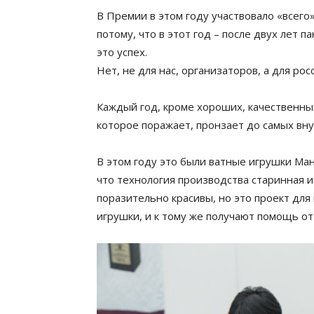
В Премии в этом году участвовало «всего»
потому, что в этот год – после двух лет п
это успех.
Нет, не для нас, организаторов, а для ро
Каждый год, кроме хороших, качественны
которое поражает, пронзает до самых вн
В этом году это были ватные игрушки Ман
что технология производства старинная и
поразительно красивы, но это проект для
игрушки, и к тому же получают помощь от