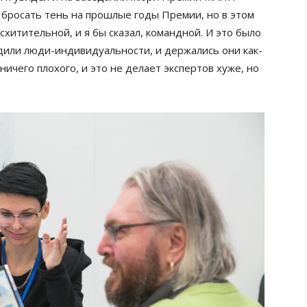
 бросать тень на прошлые годы Премии, но в этом
хитительной, и я бы сказал, командной. И это было
или люди-индивидуальности, и держались они как-
ничего плохого, и это не делает экспертов хуже, но