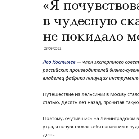
«Я почувствов
в чудесную ска
не покидало м
28/09/2022
Лео Костылев
— член экспертного совет
российских производителей бизнес-суве
владелец фабрики пишущих инструментов
Путешествие из Хельсинки в Москву стал
статью. Десять лет назад, прочитав такую
Поэтому, очутившись на Ленинградском в
утра, я почувствовал себя попавшим в чуд
день.