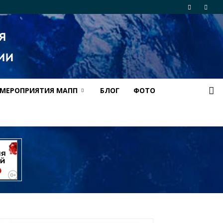
МЕРОПРИЯТИЯ МАПП
БЛОГ
ФОТО