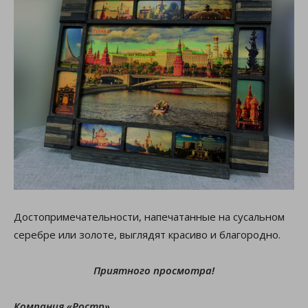
Достопримечательности, напечатанные на сусальном
серебре или золоте, выглядят красиво и благородно.
Приятного просмотра!
Компания «Ростр»