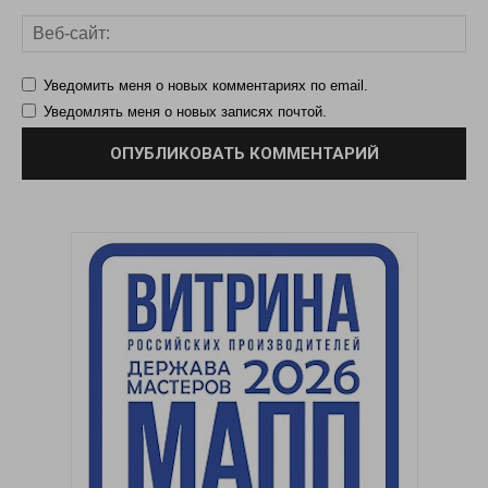
Уведомить меня о новых комментариях по email.
Уведомлять меня о новых записях почтой.