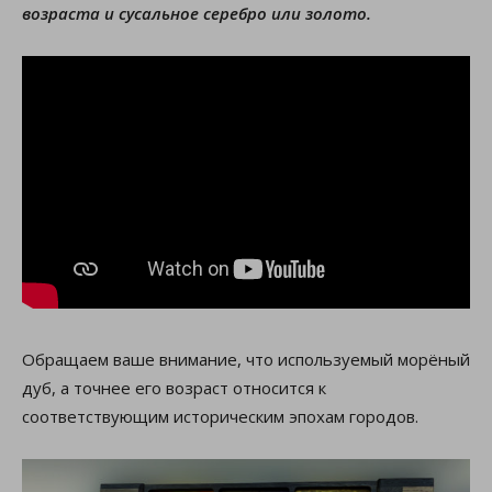
возраста и сусальное серебро или золото.
Обращаем ваше внимание, что используемый морёный
дуб, а точнее его возраст относится к
соответствующим историческим эпохам городов.