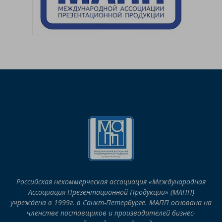
Российская некоммерческая ассоциация «Международная
Ассоциация Презентационной Продукции» (МАПП)
учреждена в 1999г. в Санкт-Петербурге. МАПП основана на
членстве поставщиков и производителей бизнес-