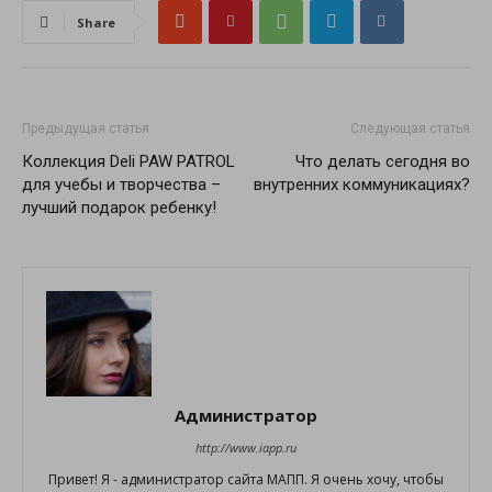
Share
Предыдущая статья
Следующая статья
Коллекция Deli PAW PATROL
Что делать сегодня во
для учебы и творчества –
внутренних коммуникациях?
лучший подарок ребенку!
Администратор
http://www.iapp.ru
Привет! Я - администратор сайта МАПП. Я очень хочу, чтобы