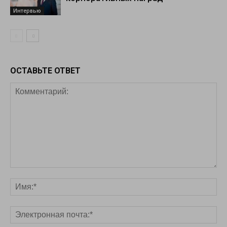
Интервью
ОСТАВЬТЕ ОТВЕТ