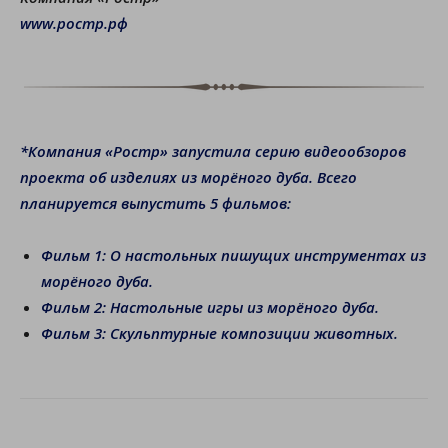
www.ростр.рф
*Компания «Ростр» запустила серию видеообзоров
проекта об изделиях из морёного дуба. Всего
планируется выпустить 5 фильмов:
Фильм 1: О настольных пишущих инструментах из
морёного дуба.
Фильм 2: Настольные игры из морёного дуба.
Фильм 3: Скульптурные композиции животных.