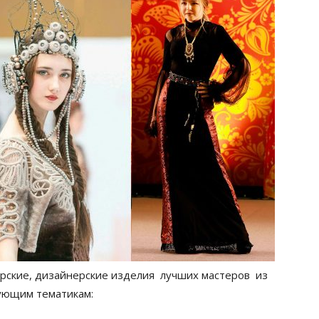
рские, дизайнерские изделия лучших мастеров из
дующим тематикам: