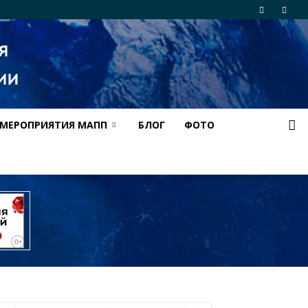
МЕРОПРИЯТИЯ МАПП
БЛОГ
ФОТО