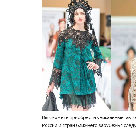
Вы сможете приобрести уникальные авто
России и стран ближнего зарубежья сле