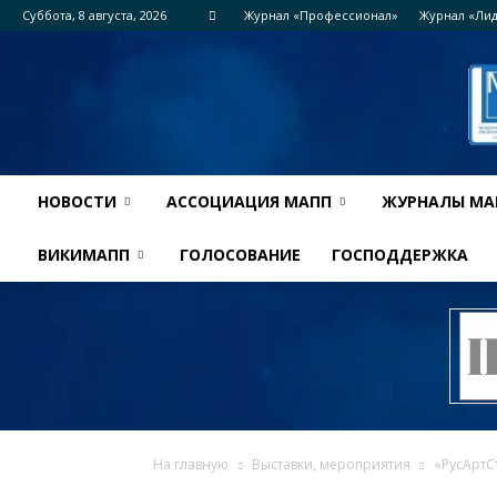
Суббота, 8 августа, 2026
Журнал «Профессионал»
Журнал «Ли
НОВОСТИ
АССОЦИАЦИЯ МАПП
ЖУРНАЛЫ МА
ВИКИМАПП
ГОЛОСОВАНИЕ
ГОСПОДДЕРЖКА
На главную
Выставки, мероприятия
«РусАртС