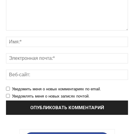
Уведомить меня о новых комментариях по email.
Уведомлять меня о новых записях почтой.