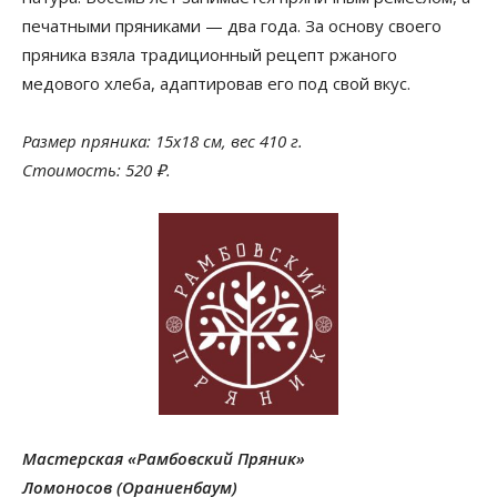
печатными пряниками — два года. За основу своего
пряника взяла традиционный рецепт ржаного
медового хлеба, адаптировав его под свой вкус.
Размер пряника: 15х18 см, вес 410 г.
Стоимость: 520 ₽.
Мастерская «Рамбовский Пряник»
Ломоносов (Ораниенбаум)