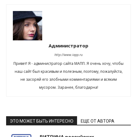
Администратор
http://www.iapp.ru
Привет! Я - администратор сайта МАПП. Я очень хочу, чтобы
наш сайт был красивым и полезным, поэтому, пожалуйста,
не засоряй его злобными комментариями и всяким
мусором. Заранее, благодарна!
ЭТО МОЖЕТ БЫТЬ ИНТЕРЕСНО
ЕЩЕ ОТ АВТОРА