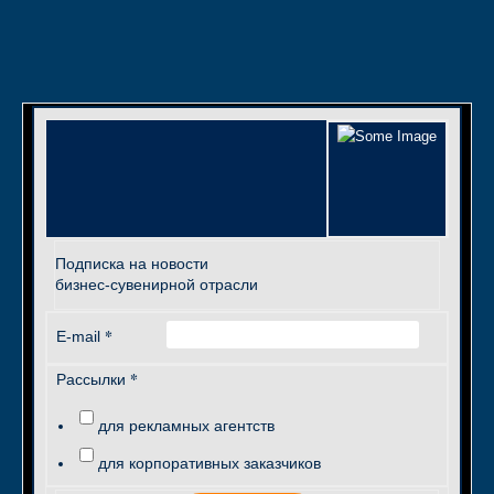
Подписка на новости
бизнес-сувенирной отрасли
*
E-mail
*
Рассылки
для рекламных агентств
для корпоративных заказчиков