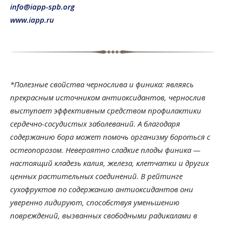
info@iapp-spb.org
www.iapp.ru
*Полезные свойства чернослива и финика: являясь
прекрасным источником антиоксидантов, чернослив
выступает эффективным средством профилактики
сердечно-сосудистых заболеваний. А благодаря
содержанию бора может помочь организму бороться с
остеопорозом. Невероятно сладкие плоды финика —
настоящий кладезь калия, железа, клетчатки и других
ценных растительных соединений. В рейтинге
сухофруктов по содержанию антиоксидантов они
уверенно лидируют, способствуя уменьшению
повреждений, вызванных свободными радикалами в