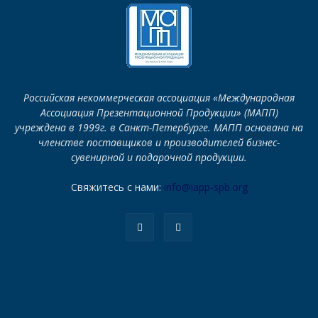
Российская некоммерческая ассоциация «Международная
Ассоциация Презентационной Продукции» (МАПП)
учреждена в 1999г. в Санкт-Петербурге. МАПП основана на
членстве поставщиков и производителей бизнес-
сувенирной и подарочной продукции.
Свяжитесь с нами:
info@iapp-spb.org