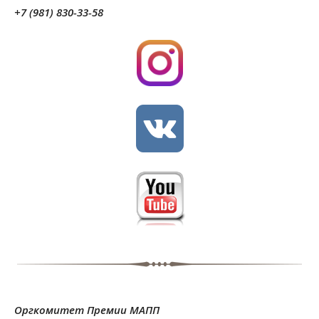
+7 (981) 830-33-58
Оргкомитет Премии МАПП